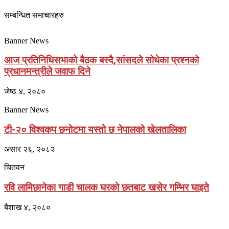
सम्बन्धित समाचारहरु
Banner News
आज प्रतिनिधिसभाको बैठक बस्दै,सांसदले सोधेका प्रश्नको
प्रधानमन्त्रीले जवाफ दिने
जेष्ठ ४, २०८०
Banner News
टी-२० विश्वकप छनोटमा यस्तो छ नेपालको खेलतालिका
असार २६, २०८२
चितवन
रवि लामिछानेका गाडी चालक घरको छतबाट खसेर गम्भिर घाइते
बैशाख ४, २०८०