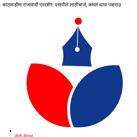
काठमाडौंमा राजावादी प्रदर्शन: प्रहरीले लाठीचार्ज, कमल थापा पक्राउ
सेतो नेपाल