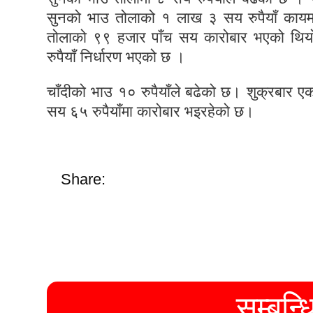
सुनको भाउ तोलाको १ लाख ३ सय रुपैयाँ काय
तोलाको ९९ हजार पाँच सय कारोबार भएको थि
रुपैयाँ निर्धारण भएको छ ।
चाँदीको भाउ १० रुपैयाँले बढेको छ। शुक्रबार 
सय ६५ रुपैयाँमा कारोबार भइरहेको छ।
Share:
सम्बन्