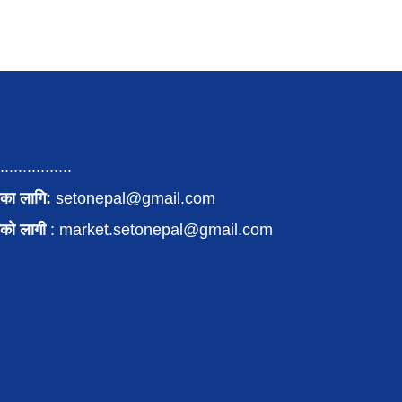
................
का लागि:
setonepal@gmail.com
पनको लागी
: market.setonepal@gmail.com