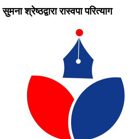
सुमना श्रेष्ठद्वारा रास्वपा परित्याग