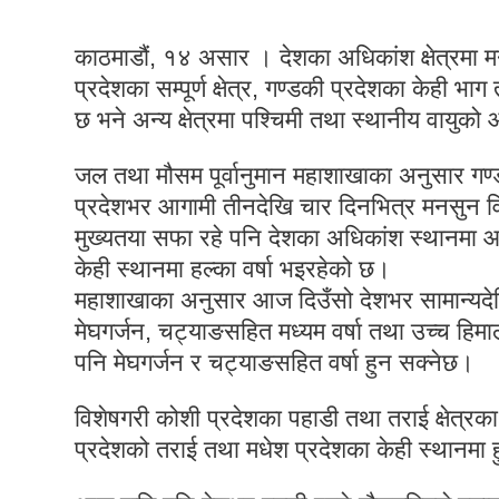
काठमाडौं, १४ असार । देशका अधिकांश क्षेत्रमा 
प्रदेशका सम्पूर्ण क्षेत्र, गण्डकी प्रदेशका केही भाग 
छ भने अन्य क्षेत्रमा पश्चिमी तथा स्थानीय वायुक
जल तथा मौसम पूर्वानुमान महाशाखाका अनुसार गण्डकी
प्रदेशभर आगामी तीनदेखि चार दिनभित्र मनसुन विस्
मुख्यतया सफा रहे पनि देशका अधिकांश स्थानमा आ
केही स्थानमा हल्का वर्षा भइरहेको छ।
महाशाखाका अनुसार आज दिउँसो देशभर सामान्यदेखि 
मेघगर्जन, चट्याङसहित मध्यम वर्षा तथा उच्च हिमा
पनि मेघगर्जन र चट्याङसहित वर्षा हुन सक्नेछ।
विशेषगरी कोशी प्रदेशका पहाडी तथा तराई क्षेत्रक
प्रदेशको तराई तथा मधेश प्रदेशका केही स्थानमा हु