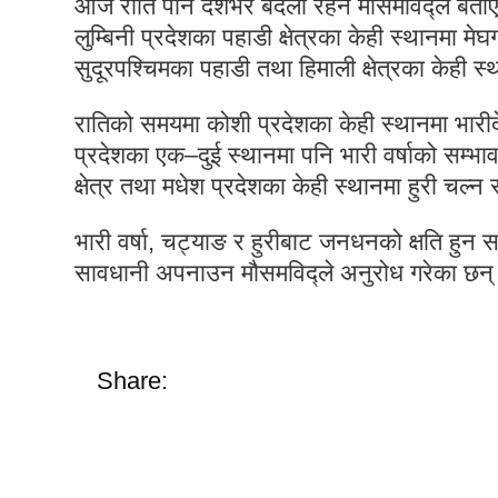
आज राति पनि देशभर बदली रहने मौसमविद्ले बताएक
लुम्बिनी प्रदेशका पहाडी क्षेत्रका केही स्थानमा म
सुदूरपश्चिमका पहाडी तथा हिमाली क्षेत्रका केही स
रातिको समयमा कोशी प्रदेशका केही स्थानमा भारीदे
प्रदेशका एक–दुई स्थानमा पनि भारी वर्षाको सम्भा
क्षेत्र तथा मधेश प्रदेशका केही स्थानमा हुरी च
भारी वर्षा, चट्याङ र हुरीबाट जनधनको क्षति हुन 
सावधानी अपनाउन मौसमविद्ले अनुरोध गरेका छन
Share: