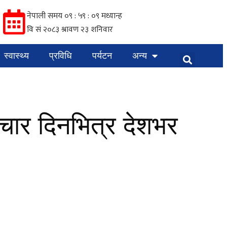
स्वास्थ्य
प्रविधि
पर्यटन
अन्य
 चार दिनभित्र देशभर