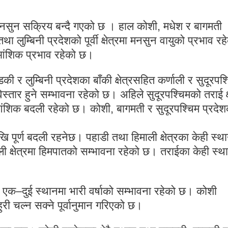
मनसुन सक्रिय बन्दै गएको छ । हाल कोशी, मधेश र बागमती
तथा लुम्बिनी प्रदेशको पूर्वी क्षेत्रमा मनसुन वायुको प्रभाव रह
ो आंशिक प्रभाव रहेको छ।
 र लुम्बिनी प्रदेशका बाँकी क्षेत्रसहित कर्णाली र सुदूरपश्
तार हुने सम्भावना रहेको छ। अहिले सुदूरपश्चिमको तराई क्ष
ंशिक बदली रहेको छ। कोशी, बागमती र सुदूरपश्चिम प्रदेश
पूर्ण बदली रहनेछ। पहाडी तथा हिमाली क्षेत्रका केही स्थ
ली क्षेत्रमा हिमपातको सम्भावना रहेको छ। तराईका केही स्थ
ा एक–दुई स्थानमा भारी वर्षाको सम्भावना रहेको छ। कोशी
री चल्न सक्ने पूर्वानुमान गरिएको छ।