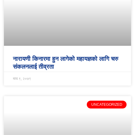
नारायणी किनारमा हुन लागेको महायज्ञको लागि चरु
संकलनलाई तीव्रता
माघ ९, २०७९
UNCATEGORIZED