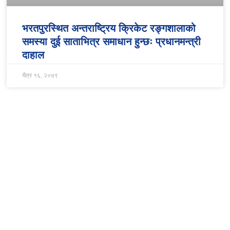
भरतपुरस्थित अन्तराष्ट्रिय क्रिकेट रङ्गशालाको
समस्या दुई साताभित्र समाधान हुन्छः प्रधानमन्त्री
दाहाल
चैत्र १६, २०७९