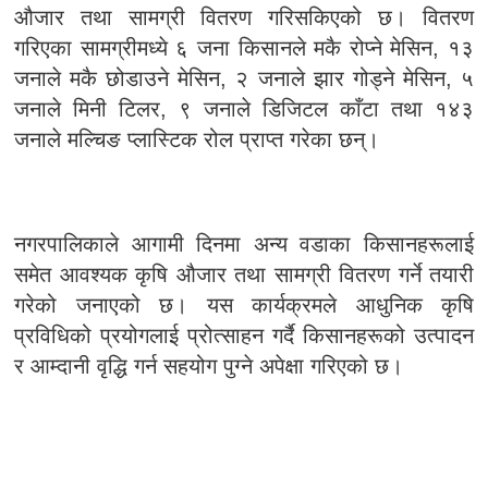
औजार तथा सामग्री वितरण गरिसकिएको छ। वितरण
गरिएका सामग्रीमध्ये ६ जना किसानले मकै रोप्ने मेसिन, १३
जनाले मकै छोडाउने मेसिन, २ जनाले झार गोड्ने मेसिन, ५
जनाले मिनी टिलर, ९ जनाले डिजिटल काँटा तथा १४३
जनाले मल्चिङ प्लास्टिक रोल प्राप्त गरेका छन्।
नगरपालिकाले आगामी दिनमा अन्य वडाका किसानहरूलाई
समेत आवश्यक कृषि औजार तथा सामग्री वितरण गर्ने तयारी
गरेको जनाएको छ। यस कार्यक्रमले आधुनिक कृषि
प्रविधिको प्रयोगलाई प्रोत्साहन गर्दै किसानहरूको उत्पादन
र आम्दानी वृद्धि गर्न सहयोग पुग्ने अपेक्षा गरिएको छ।