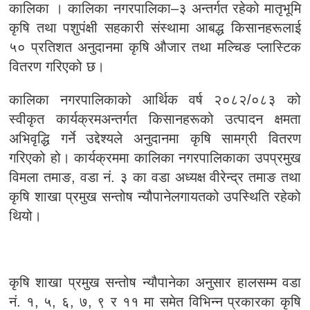
कालिका । कालिका नगरपालिका–३ अन्तर्गत रहेको मातृभूमि
कृषि तथा पशुपंक्षी सहकारी संस्थामा आबद्ध किसानहरूलाई
५० प्रतिशत अनुदानमा कृषि औजार तथा मल्चिङ प्लास्टिक
वितरण गरिएको छ।
कालिका नगरपालिकाको आर्थिक वर्ष २०८२/०८३ को
स्वीकृत कार्यक्रमअन्तर्गत किसानहरूको उत्पादन क्षमता
अभिवृद्धि गर्ने उद्देश्यले अनुदानमा कृषि सामग्री वितरण
गरिएको हो। कार्यक्रममा कालिका नगरपालिकाका उपप्रमुख
विमला तमाङ, वडा नं. ३ का वडा अध्यक्ष वीरेन्द्र तमाङ तथा
कृषि शाखा प्रमुख सन्तोष न्यौपानेलगायतको उपस्थिति रहेको
थियो।
कृषि शाखा प्रमुख सन्तोष न्यौपानेका अनुसार हालसम्म वडा
नं. १, ५, ६, ७, ९ र ११ मा समेत विभिन्न प्रकारका कृषि