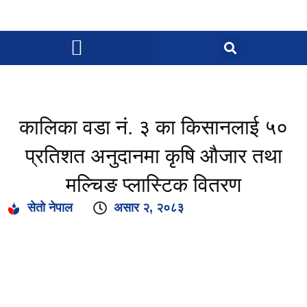
कालिका वडा नं. ३ का किसानलाई ५०
प्रतिशत अनुदानमा कृषि औजार तथा
मल्चिङ प्लास्टिक वितरण
सेतो नेपाल
असार २, २०८३