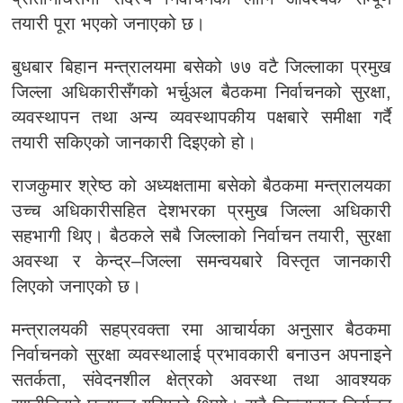
तयारी पूरा भएको जनाएको छ।
बुधबार बिहान मन्त्रालयमा बसेको ७७ वटै जिल्लाका प्रमुख
जिल्ला अधिकारीसँगको भर्चुअल बैठकमा निर्वाचनको सुरक्षा,
व्यवस्थापन तथा अन्य व्यवस्थापकीय पक्षबारे समीक्षा गर्दै
तयारी सकिएको जानकारी दिइएको हो।
राजकुमार श्रेष्ठ को अध्यक्षतामा बसेको बैठकमा मन्त्रालयका
उच्च अधिकारीसहित देशभरका प्रमुख जिल्ला अधिकारी
सहभागी थिए। बैठकले सबै जिल्लाको निर्वाचन तयारी, सुरक्षा
अवस्था र केन्द्र–जिल्ला समन्वयबारे विस्तृत जानकारी
लिएको जनाएको छ।
मन्त्रालयकी सहप्रवक्ता रमा आचार्यका अनुसार बैठकमा
निर्वाचनको सुरक्षा व्यवस्थालाई प्रभावकारी बनाउन अपनाइने
सतर्कता, संवेदनशील क्षेत्रको अवस्था तथा आवश्यक