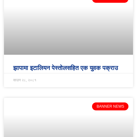
झापामा इटालियन पेस्तोलसहित एक युवक पक्राउ
साउन २८, २०८१
BANNER NEWS