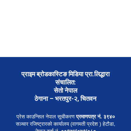
प्राइम ब्रोडकास्टिङ मिडिया प्रा.लिद्धारा
संचालित:
सेतो नेपाल
ठेगाना – भरतपुर-२, चितवन
प्रेस काउन्सिल नेपाल सूचीकरण
प्रमाणपत्र नं. ३९४०
सञ्चार रजिष्ट्रारको कार्यालय (वागमती प्रदेश ) हेटौडा,