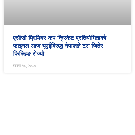
एसीसी प्रिमियर कप क्रिकेट प्रतियोगिताको
फाइनल आज यूएईविरुद्ध नेपालले टस जितेर
फिल्डिङ रोज्यो
बैशाख १८, २०८०