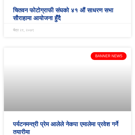
चितवन फोटोग्राफी संघको ४१ औं साधरण सभा
सौराहामा आयोजना हुँदै
चैत्र २९, २०७९
BANNER NEWS
पर्यटनमन्त्री प्रेम आलेले नेकपा एमालेमा प्रवेश गर्ने
तयारीमा