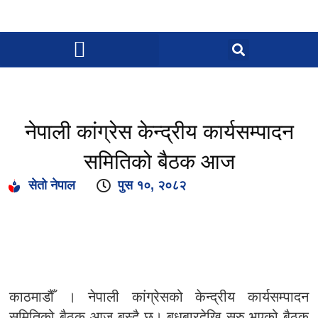
नेपाली कांग्रेस केन्द्रीय कार्यसम्पादन
समितिको बैठक आज
सेतो नेपाल
पुस १०, २०८२
काठमाडौँ । नेपाली कांग्रेसको केन्द्रीय कार्यसम्पादन
समितिको बैठक आज बस्दै छ। बुधबारदेखि सुरु भएको बैठक