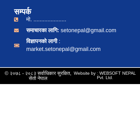
सम्पर्क
मो. .....................
समाचारका लागि:
setonepal@gmail.com
विज्ञापनको लागी
:
market.setonepal@gmail.com
© २०७८ - २०८२ सर्वाधिकार सुरक्षित,
Website by : WEBSOFT NEPAL
Pvt. Ltd.
सेतो नेपाल