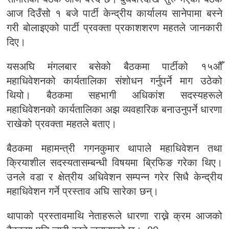
आज दिउँसो १ बजे पार्टी केन्द्रीय कार्यालय सानेपामा बस्ने
गरी बोलाइएको पार्टी प्रवक्ता प्रकाशशरण महतले जानकारी
दिए।
यसअघि मंगलबार बसेको बैठकमा पार्टीको १५औँ
महाधिवेशनको कार्यतालिका संशोधन गर्नुपर्ने माग उठेको
थियो। बैठकमा सहभागी अधिकांश सदस्यहरूले
महाधिवेशनको कार्यतालिका अझ व्यवहारिक बनाउनुपर्ने धारणा
राखेको प्रवक्ता महतले बताए।
बैठकमा महामन्त्री गगनकुमार थापाले महाधिवेशन तथा
क्रियाशील सदस्यतासम्बन्धी विषयमा ब्रिफिङ गरेका थिए।
उनले वडा र क्षेत्रीय अधिवेशन सम्पन्न गरेर सिधै केन्द्रीय
महाधिवेशन गर्ने प्रस्ताव अघि सारेका छन्।
थापाको प्रस्तावमाथि नेताहरूले धारणा राख्ने क्रम आजको