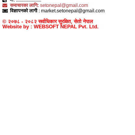
समाचारका लागि:
setonepal@gmail.com
विज्ञापनको लागी
: market.setonepal@gmail.com
© २०७८ - २०८२ सर्वाधिकार सुरक्षित, सेतो नेपाल
Website by : WEBSOFT NEPAL Pvt. Ltd.