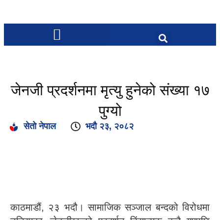
जेनजी प्रदर्शनमा मृत्यु हुनेको संख्या १७
पुग्यो
सेतो नेपाल
भदौ २३, २०८२
काठमाडौं, २३ भदौ। सामाजिक सञ्जाल बन्दको विरोधमा