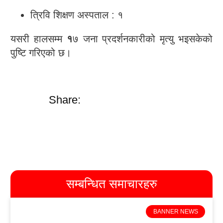
त्रिवि शिक्षण अस्पताल : १
यसरी हालसम्म
१
७ जना प्रदर्शनकारीको मृत्यु भइसकेको
पुष्टि गरिएको छ।
Share:
सम्बन्धित समाचारहरु
BANNER NEWS