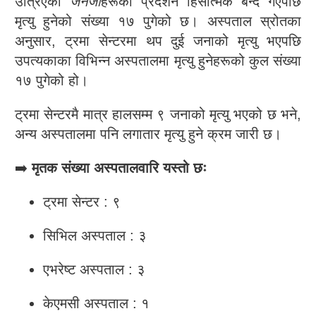
उत्रिएका
जेनजी
हरूको प्रदर्शन हिंसात्मक बन्दै गएपछि
मृत्यु हुनेको संख्या १७ पुगेको छ। अस्पताल स्रोतका
अनुसार, ट्रमा सेन्टरमा थप दुई जनाको मृत्यु भएपछि
उपत्यकाका विभिन्न अस्पतालमा मृत्यु हुनेहरूको कुल संख्या
१७ पुगेको हो।
ट्रमा सेन्टरमै मात्र हालसम्म ९ जनाको मृत्यु भएको छ भने,
अन्य अस्पतालमा पनि लगातार मृत्यु हुने क्रम जारी छ।
➡️
मृतक संख्या अस्पतालवारि यस्तो छः
ट्रमा सेन्टर : ९
सिभिल अस्पताल : ३
एभरेष्ट अस्पताल : ३
केएमसी अस्पताल : १