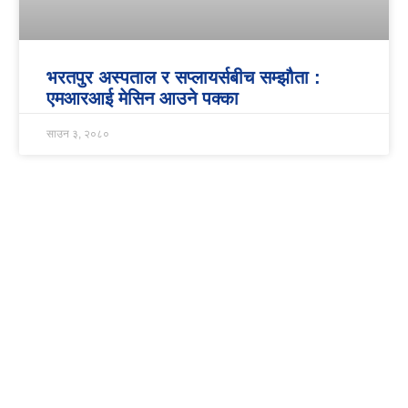
भरतपुर अस्पताल र सप्लायर्सबीच सम्झौता :
एमआरआई मेसिन आउने पक्का
साउन ३, २०८०