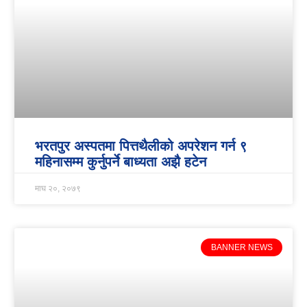
भरतपुर अस्पतमा पित्तथैलीको अपरेशन गर्न ९
महिनासम्म कुर्नुपर्ने बाध्यता अझै हटेन
माघ २०, २०७९
BANNER NEWS