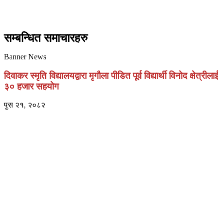
सम्बन्धित समाचारहरु
Banner News
दिवाकर स्मृति विद्यालयद्वारा मृगौला पीडित पूर्व विद्यार्थी विनोद क्षेत्रीला
३० हजार सहयोग
पुस २१, २०८२