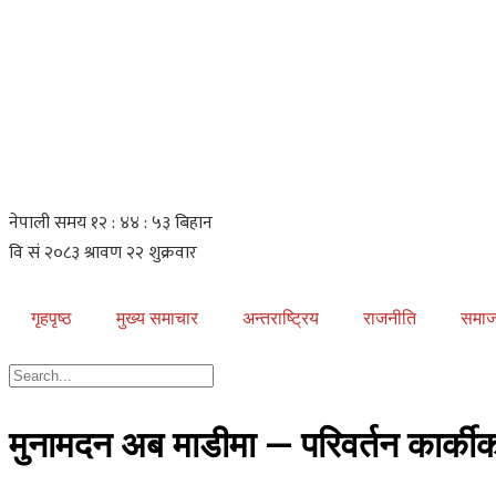
गृहपृष्ठ
मुख्य समाचार
अन्तराष्ट्रिय
राजनीति
समा
मुनामदन अब माडीमा — परिवर्तन कार्कीक