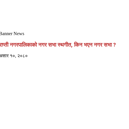
Banner News
राप्ती नगरपालिकाको नगर सभा स्थगीत, किन भएन नगर सभा ?
असार १०, २०८०