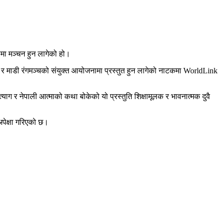
मा मञ्चन हुन लागेको हो।
टर र माडी रंगमञ्चको संयुक्त आयोजनामा प्रस्तुत हुन लागेको नाटकमा WorldLink
्याग र नेपाली आत्माको कथा बोकेको यो प्रस्तुति शिक्षामूलक र भावनात्मक दुवै
 अपेक्षा गरिएको छ।