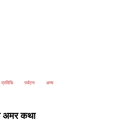
प्रविधि
पर्यटन
अन्य
ाको अमर कथा