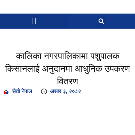
कालिका नगरपालिकामा पशुपालक
किसानलाई अनुदानमा आधुनिक उपकरण
वितरण
सेतो नेपाल
असार ३, २०८२