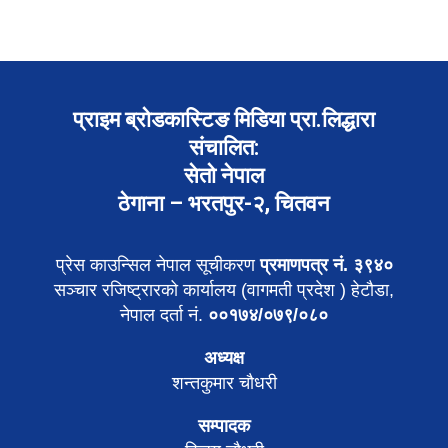
प्राइम ब्रोडकास्टिङ मिडिया प्रा.लिद्धारा
संचालित:
सेतो नेपाल
ठेगाना – भरतपुर-२, चितवन
प्रेस काउन्सिल नेपाल सूचीकरण
प्रमाणपत्र नं. ३९४०
सञ्चार रजिष्ट्रारको कार्यालय (वागमती प्रदेश ) हेटौडा,
नेपाल दर्ता नं.
००१७४/०७९/०८०
अध्यक्ष
शन्तकुमार चौधरी
सम्पादक