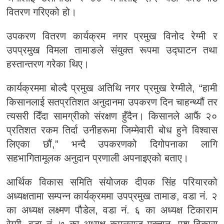
वितरण गरिएको हो।
उपकरण वितरण कार्यक्रम नगर प्रमुख विनोद रेग्मी र
उपप्रमुख विमला तामाङले संयुक्त रूपमा उद्घाटन तथा
हस्तान्तरण गरेका थिए।
कार्यक्रममा बोल्दै प्रमुख अतिथि नगर प्रमुख रेग्मीले, “हामी
किसानलाई सतप्रतिशत अनुदानमा उपकरण दिन चाहन्थ्यौं तर
त्यसरी दिँदा सामग्रीको संरक्षण हुँदैन। किसानले आफैं २०
प्रतिशत रकम तिर्दा उनीहरूमा जिम्मेवारी बोध हुने विश्वास
लिएका छौं,” भन्दै उपकरणको दिगोपनाका लागि
सहभागितामूलक अनुदान प्रणाली अपनाइएको बताए।
आर्थिक विकास समिति संयोजक दीपक सिंह परियारको
अध्यक्षतामा सम्पन्न कार्यक्रममा उपप्रमुख तामाङ, वडा नं. २
का अध्यक्ष लक्ष्मण पौडेल, वडा नं. ६ का अध्यक्ष टिकाराम