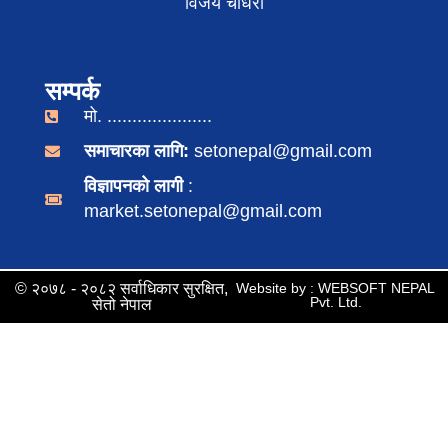
विजय चौधरी
सम्पर्क
मो. .....................
समाचारका लागि:
setonepal@gmail.com
विज्ञापनको लागी
:
market.setonepal@gmail.com
© २०७८ - २०८२ सर्वाधिकार सुरक्षित,
Website by : WEBSOFT NEPAL
Pvt. Ltd.
सेतो नेपाल