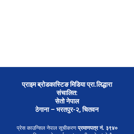
प्राइम ब्रोडकास्टिङ मिडिया प्रा.लिद्धारा
संचालित:
सेतो नेपाल
ठेगाना – भरतपुर-२, चितवन
प्रेस काउन्सिल नेपाल सूचीकरण
प्रमाणपत्र नं. ३९४०