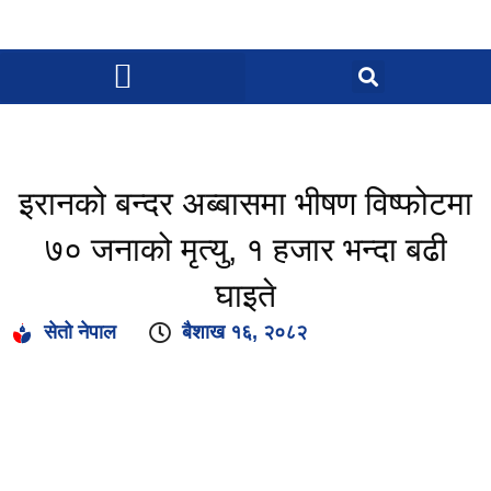
इरानको बन्दर अब्बासमा भीषण विष्फोटमा
७० जनाको मृत्यु, १ हजार भन्दा बढी
घाइते
सेतो नेपाल
बैशाख १६, २०८२