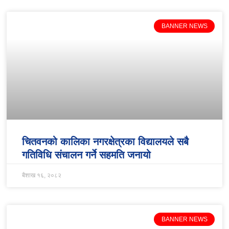
BANNER NEWS
चितवनको कालिका नगरक्षेत्रका विद्यालयले सबै
गतिविधि संचालन गर्ने सहमति जनायो
बैशाख १६, २०८२
BANNER NEWS