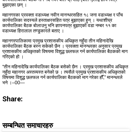
बुझाएका छन् ।
महानगरका प्रवक्ता वडाध्यक्ष नवीन मानन्धरसहित १८ जना वडाध्यक्ष र पाँच
कार्यपालिका सदस्यले हस्ताक्षरसहित पत्र बुझाएका हुन् । यथाशीघ्र
कार्यपालिका बैठक बोलाउनु भनि ज्ञापनपत्र बुझाएको वडा नम्बर ११ का
वडाध्यक्ष हिरालाल तण्डुकारले बताए ।
महानगरपालिकामा प्रमुख प्रशासकीय अधिकृत नहुँदा तीन महिनादेखि
कार्यपालिका बैठक बस्न सकेको छैन । प्रवक्ता मानन्धरका अनुसार प्रमुख
प्रशासकीय अधिकृतको विषयमा विशुद्ध छलफल गर्न कार्यपालिका बैठकको माग
गरिएको हो ।
“तीन महिनादेखि कार्यपालिका बैठक बसेको छैन । प्रमुख प्रशासकीय अधिकृत
नहुँदा महानगर अस्तव्यस्त बनेको छ । त्यसैले प्रमुख प्रशासकीय अधिकृतको
विषयमा विशुद्ध छलफल गर्न कार्यपालिका बैठकको माग गरेका हौँ,” मानन्धरले
भने ।–00—
Share:
सम्बन्धित समाचारहरु