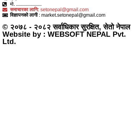
मो. .....................
समाचारका लागि:
setonepal@gmail.com
विज्ञापनको लागी
: market.setonepal@gmail.com
© २०७८ - २०८२ सर्वाधिकार सुरक्षित, सेतो नेपाल
Website by : WEBSOFT NEPAL Pvt.
Ltd.