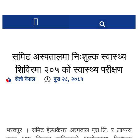
समिट अस्पतालमा निःशुल्क स्वास्थ्य
शिविरमा २०५ को स्वास्थ्य परीक्षण
सेतो नेपाल
पुस २८, २०८१
भरतपुर । समिट हेल्थकेयर अस्पताल प्रा.लि. र लायन्स