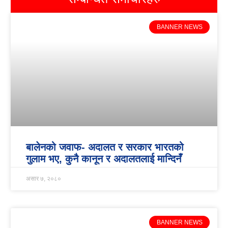
BANNER NEWS
बालेनको जवाफ- अदालत र सरकार भारतको
गुलाम भए, कुनै कानून र अदालतलाई मान्दिनँ
असार ७, २०८०
BANNER NEWS