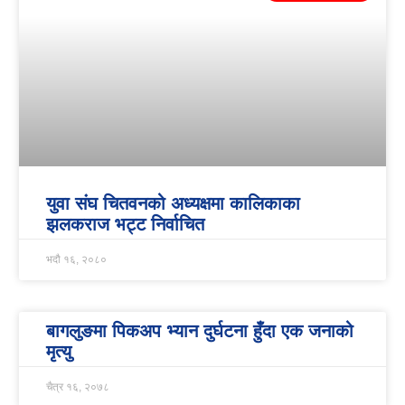
युवा संघ चितवनको अध्यक्षमा कालिकाका
झलकराज भट्ट निर्वाचित
भदौ १६, २०८०
बागलुङमा पिकअप भ्यान दुर्घटना हुँदा एक जनाको
मृत्यु
चैत्र १६, २०७८