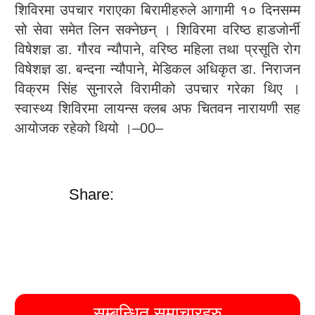
शिविरमा उपचार गराएका बिरामीहरुले आगामी १० दिनसम्म
सो सेवा समेत लिन सक्नेछन् । शिविरमा वरिष्ठ हाडजोर्नी
विषेशज्ञ डा. गौरव न्यौपाने, वरिष्ठ महिला तथा प्रसूति रोग
विषेशज्ञ डा. बन्दना न्यौपाने, मेडिकल अधिकृत डा. निराजन
विक्रम सिंह सुनारले विरामीको उपचार गरेका थिए ।
स्वास्थ्य शिविरमा लायन्स क्लब अफ चितवन नारायणी सह
आयोजक रहेको थियो ।–00–
Share:
सम्बन्धित समाचारहरु