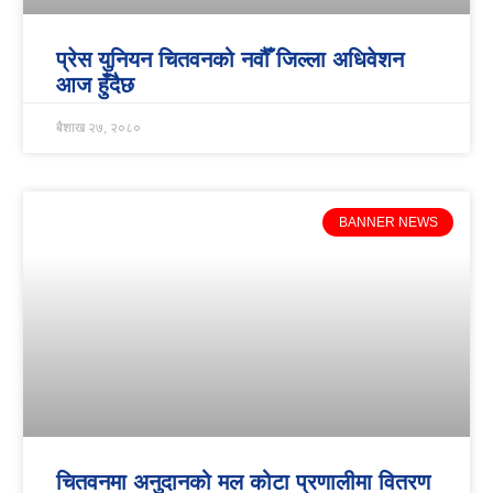
प्रेस युनियन चितवनको नवौँ जिल्ला अधिवेशन
आज हुँदैछ
बैशाख २७, २०८०
BANNER NEWS
चितवनमा अनुदानको मल कोटा प्रणालीमा वितरण