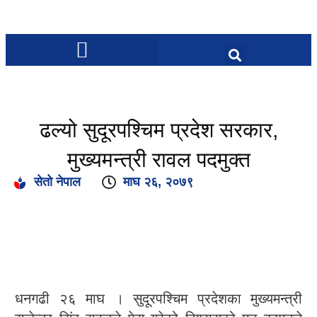
ढल्यो सुदूरपश्चिम प्रदेश सरकार,
मुख्यमन्त्री रावल पदमुक्त
सेतो नेपाल
माघ २६, २०७९
धनगढी २६ माघ । सुदूरपश्चिम प्रदेशका मुख्यमन्त्री