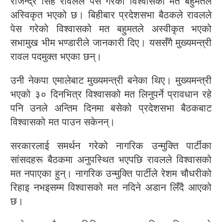
राजेन्द्र सिंह रावलले पेस गरेको विश्वासको मत बहुमतले
अस्विकृत भएको छ। बिहीबार प्रदेशसभा बैठकले रावलले
पेस गरेको विश्वासको मत बहुमतले अस्वीकृत भएको
सभामुख भीम भण्डारीले जानकारी दिए। यससँगै मुख्यमन्त्री
रावल पदमुक्त भएका छन्।
उनी नेकपा एमालेबाट मुख्यमन्त्री बनेका थिए। मुख्यमन्त्री
भएको ३० दिनभित्र विश्वासको मत लिनुपर्ने प्रावधान रहे
पनि उनले अन्तिम दिनमा बसेको प्रदेशसभा बैठकबाट
विश्वासको मत पाउन सकेनन्।
सरकारलाई समर्थन गरेको नागरिक उन्मुक्ति पार्टीका
सांसदहरू बैठकमा अनुपस्थित भएपछि रावलले विश्वासको
मत नपाएका हुन्। नागरिक उन्मुक्ति पार्टीले रेशम चौधरीको
रिहाइ नभइसम्म विश्वासको मत नदिने अडान लिँदै आएको
छ।