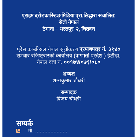
प्राइम ब्रोडकास्टिङ मिडिया प्रा.लिद्धारा संचालित:
सेतो नेपाल
ठेगाना – भरतपुर-२, चितवन
प्रेस काउन्सिल नेपाल सूचीकरण
प्रमाणपत्र नं. ३९४०
सञ्चार रजिष्ट्रारको कार्यालय (वागमती प्रदेश ) हेटौडा,
नेपाल दर्ता नं.
००१७४/०७९/०८०
अध्यक्ष
शन्तकुमार चौधरी
सम्पादक
विजय चौधरी
सम्पर्क
मो. .....................