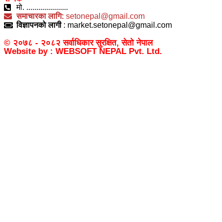
मो. .....................
समाचारका लागि:
setonepal@gmail.com
विज्ञापनको लागी
: market.setonepal@gmail.com
© २०७८ - २०८२ सर्वाधिकार सुरक्षित, सेतो नेपाल
Website by : WEBSOFT NEPAL Pvt. Ltd.