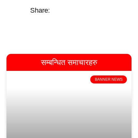
Share:
सम्बन्धित समाचारहरु
BANNER NEWS