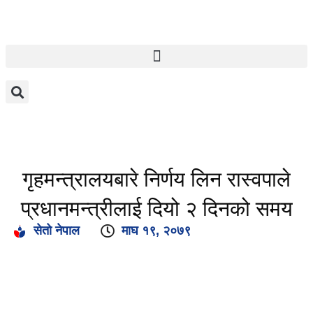
गृहमन्त्रालयबारे निर्णय लिन रास्वपाले
प्रधानमन्त्रीलाई दियो २ दिनको समय
सेतो नेपाल
माघ १९, २०७९