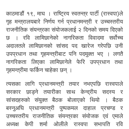
काठमाडौं १९, माघ । राष्ट्रिय स्वतन्त्र पार्टी (रास्वपा)ले
गृह मन्त्रालयबारे निर्णय गर्न प्रधानमन्त्री र उच्चस्तरीय
राजनीतिक संयन्त्रका संयोजकलाई २ दिनको समय दिएको
छ । रवि लामिछानेको नागरिकता विवादमा सर्वोच्च
अदालतले लामिछानको सांसद पद खारेज गरेपछि उनी
उपप्रधान तथा गृहमन्त्रीबाट पनि पदमुक्त भए । लगतै
नागरिकता लिएका लामिछानेले फेरि उपप्रधान तथा
गृहमन्त्रीमा फर्किन चाहेका छन् ।
त्यसका लागि प्रधानमन्त्री तयार नभएपछि रास्वपाले
सरकार छाड्ने तयारीका साथ केन्द्रीय सदस्य र
सांसदहरुको संयुक्त बैठक बोलाएको थियो । बैठक
बस्नुअघि प्रधानमन्त्री पुष्पकमल दाहाल प्रचण्ड र
उच्चस्तरीय राजनीतिक संयन्त्रका संयोजक एवं एमाले
अध्यक्ष केपी शर्मा ओलीले रास्वपा सभापति रवि