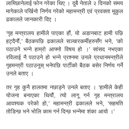
लामिछानेलाई फोन गरेका थिए । दुबै नेताले २ दिनको समय
मागेकाले पर्खिनो निर्णय गरेको महामन्त्री एवं प्रवक्ता मुकुल
ढकालले जानकारी दिए ।
‘गृह मन्त्रालय हामीले पाएका हौं, यो अडानबाट हामी पछि
हट्दैनौं,’ बैठकपछि ढकालले सञ्चारकर्मीहरुसँग भने, ‘को
पठाउने भन्ने हाम्रो आफ्नो विषय हो ।’ सांसद नभएका
रविलाई नै पठाउने हो भन्ने प्रश्नमा उनले प्रधानमन्त्रीले
गृहमन्त्री पठाउनुस् भनेपछि पार्टीको बैठक बसेर निर्णय गर्ने
उनले बताए ।
तर गृह कुनै हालतमा नछाड्ने उनले बताए । ‘हामीले केही
योजना बनाएका थियौं, त्यो लागू गर्न गृह मन्त्रालय
आवश्यक परेको हो,’ महामन्त्री ढकालले भने, ‘सहमति
तोडिन्छ भने भोलि काम गर्न दिन्छ भन्नेमा शंका आयो ।’