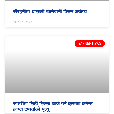
खैरहनीमा धाराको खानेपानी पिउन अयोग्य
साउन ३१, २०७९
BANNER NEWS
सप्तरीमा सिटी रिक्सा चार्ज गर्ने क्रममा करेन्ट
लाग्दा दम्पतीको मृत्यु