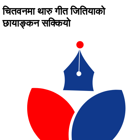
चितवनमा थारु गीत जितियाको
छायाङ्कन सक्कियो