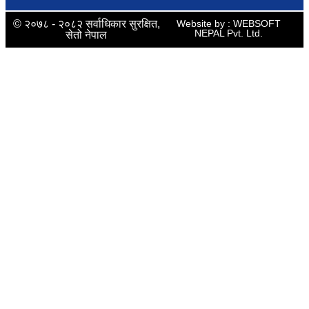
© २०७८ - २०८२ सर्वाधिकार सुरक्षित,
Website by : WEBSOFT
NEPAL Pvt. Ltd.
सेतो नेपाल