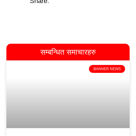
Share:
सम्बन्धित समाचारहरु
BANNER NEWS