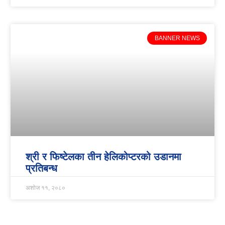
BANNER NEWS
श्री र फिष्टेलका तीन हेलिकोप्टरको उडानमा
प्रतिबन्ध
अशोज ११, २०८०