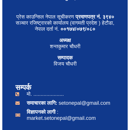
प्रेस काउन्सिल नेपाल सूचीकरण
प्रमाणपत्र नं. ३९४०
सञ्चार रजिष्ट्रारको कार्यालय (वागमती प्रदेश ) हेटौडा,
नेपाल दर्ता नं.
००१७४/०७९/०८०
अध्यक्ष
शन्तकुमार चौधरी
सम्पादक
विजय चौधरी
सम्पर्क
मो. .....................
समाचारका लागि:
setonepal@gmail.com
विज्ञापनको लागी
:
market.setonepal@gmail.com