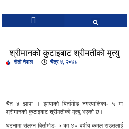
श्रीमानको कुटाइबाट श्रीमतीको मृत्यु
सेतो नेपाल
चैत्र ४, २०७८
चैत ४ झापा । झापाको बिर्तामोड नगरपालिका- ५ मा
श्रीमानको कुटाइबाट श्रीमतीको मृत्यु भएको छ।
घटनामा संलग्न बिर्तामोड- ५ का ४० वर्षीय कमल राउतलाई