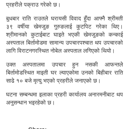
प्रहरीले पक्राउ गरेको छ।
बुधबार राति राउतले घरायसी विवाद हुँदा आफ्नै श्रीमती
३९ वर्षीया खेमजुङ गुरुङलाई कुटपिट गरेका थिए।
श्रीमानको कुटाईबाट घाइते भएकी खेमजुङको कन्काई
अस्पताल बिर्तामोडमा सामान्य उपचारपश्चात थप उपचारको
लागि विराटनगरस्थित नोबेल अस्पताल लगिएको थियो।
उक्त अस्पतालमा उपचार हुन नसकी आफन्तले
बिर्तामोडस्थित माइती घर ल्याएकोमा उनको बिहीबार राति
साढे १० बजे मृत्यु भएको प्रहरीले जनाएको छ।
घटना सम्बन्धमा इलाका प्रहरी कार्यालय अनारमनीबाट थप
अनुसन्धान भइरहेको छ।