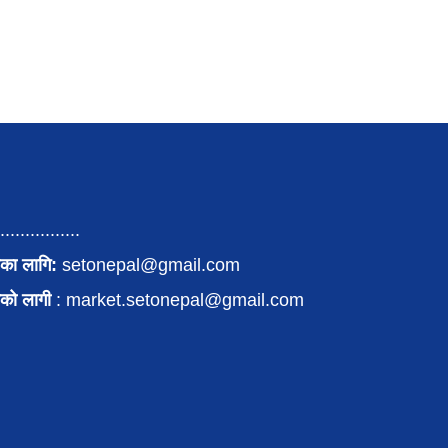
................
का लागि:
setonepal@gmail.com
पनको लागी
: market.setonepal@gmail.com