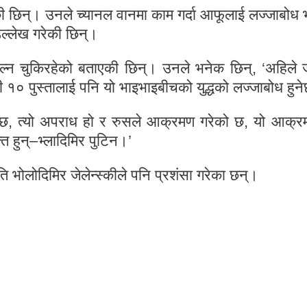
की छिन्। उनले च्यानल वानमा काम गर्दा आफूलाई लज्जाबोध
उल्लेख गरेकी छिन्।
ल्न चुकिरहेको बताएकी छिन्। उनले भनेक छिन्, ‘अहिले
 १० पुस्तालाई पनि यो भाइभाइबीचको युद्धको लज्जाबोध हुन
को छ, त्यो अपराध हो र रुसले आक्रमण गरेको छ, यो आक्
्ति हुन्–भ्लादिमिर पुटिन।’
ि भोलोदिमिर जेलेन्स्कीले पनि प्रशंसा गरेका छन्।