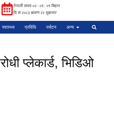
स्वास्थ्य
प्रविधि
पर्यटन
अन्य
ोधी प्लेकार्ड, भिडिओ