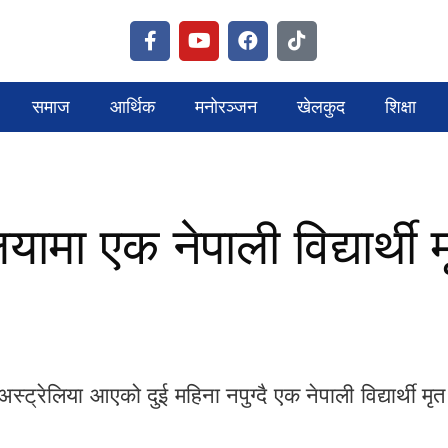
समाज
आर्थिक
मनोरञ्जन
खेलकुद
शिक्षा
लियामा एक नेपाली विद्यार्थी 
ट्रेलिया आएको दुई महिना नपुग्दै एक नेपाली विद्यार्थी मृत