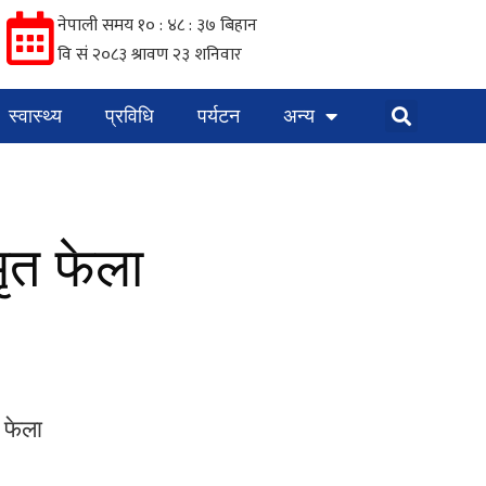
स्वास्थ्य
प्रविधि
पर्यटन
अन्य
मृत फेला
 फेला