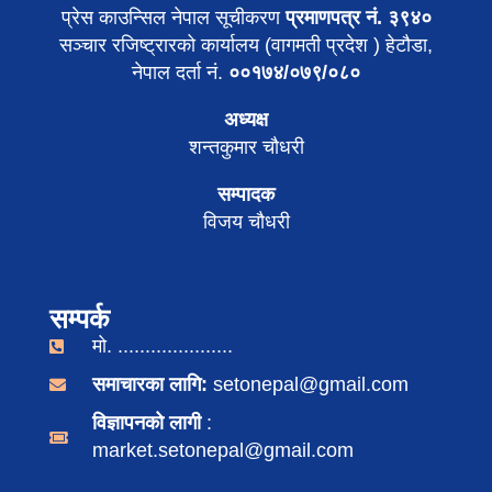
प्रेस काउन्सिल नेपाल सूचीकरण
प्रमाणपत्र नं. ३९४०
सञ्चार रजिष्ट्रारको कार्यालय (वागमती प्रदेश ) हेटौडा,
नेपाल दर्ता नं.
००१७४/०७९/०८०
अध्यक्ष
शन्तकुमार चौधरी
सम्पादक
विजय चौधरी
सम्पर्क
मो. .....................
समाचारका लागि:
setonepal@gmail.com
विज्ञापनको लागी
:
market.setonepal@gmail.com