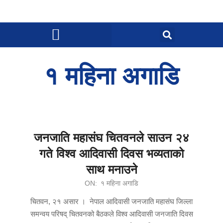
१ महिना अगाडि
जनजाति महासंघ चितवनले साउन २४
गते विश्व आदिवासी दिवस भव्यताको
साथ मनाउने
ON:
१ महिना अगाडि
चितवन, २१ असार । नेपाल आदिवासी जनजाति महासंघ जिल्ला
समन्वय परिषद् चितवनको बैठकले विश्व आदिवासी जनजाति दिवस