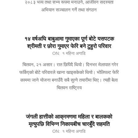
२०८३ भव्य तथा सभ्य रूपमा मनाउने, आजीवन सदस्यता
अभियान सञ्चालन गर्ने तथा संगठन
१४ वर्षअघि बाबुआमा गुमाएका पूर्ण बोटे यसपटक
श्रीमती र छोरा गुमाएर फेरि बने टुहुरो परिवार
ON:
१ महिना अगाडि
चितवन, २१ असार। रात छिपिदै थियो। दिनभर मेलापात गरेर
फर्किएको बोटे परिवारले खाना खाइसकेको थियो। भोलिपल्ट फेरि
काममा जाने योजना बनाउँदै सबै सुत्ने तयारीमा थिए। त्यही बेला
चितवन राष्ट्रिय
जंगली हात्तीको आक्रमणमा महिला र बालकको
मृत्युपछि विभिन्न निकायबीच चारबुँदे सहमति
ON:
१ महिना अगाडि