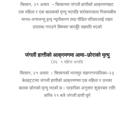
चितवन, २१ असार – चितवनमा जंगली हात्तीको आक्रमणबाट
एक महिला र एक बालकको मृत्यु भएपछि सरोकारवाला निकायबीच
मानव–वन्यजन्तु द्वन्द्व न्यूनीकरण तथा पीडित परिवारलाई राहत
उपलब्ध गराउने विषयमा चारबुँदे सहमति भएको
जंगली हात्तीको आक्रमणमा आमा–छोराको मृत्यु
ON:
१ महिना अगाडि
चितवन, २१ असार । चितवनको भरतपुर महानगरपालिका–२३
बेलहट्टामा जंगली हात्तीको आक्रमणमा एक महिला र उनका
बालक छोराको मृत्यु भएको छ। प्रहरीका अनुसार शुक्रबार राति
करिब ११ बजे जंगली हात्ती पूर्ण