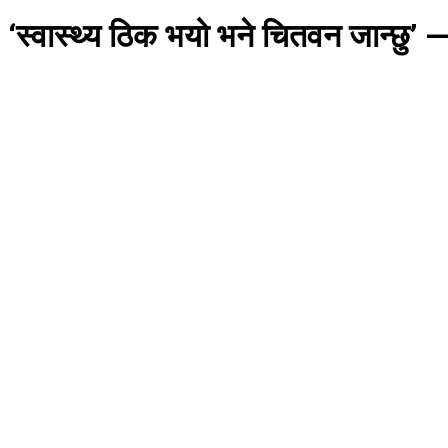
‘स्वास्थ्य ठिक भयो भने चितवन जान्छु’ —