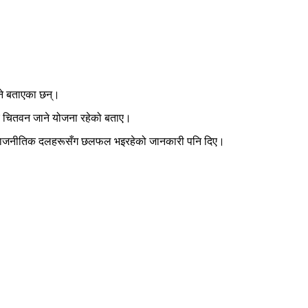
ुने बताएका छन्।
र भए चितवन जाने योजना रहेको बताए।
िन्न राजनीतिक दलहरूसँग छलफल भइरहेको जानकारी पनि दिए।