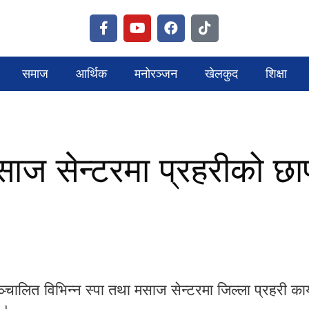
समाज
आर्थिक
मनोरञ्जन
खेलकुद
शिक्षा
ाज सेन्टरमा प्रहरीको छा
ालित विभिन्न स्पा तथा मसाज सेन्टरमा जिल्ला प्रहरी कार