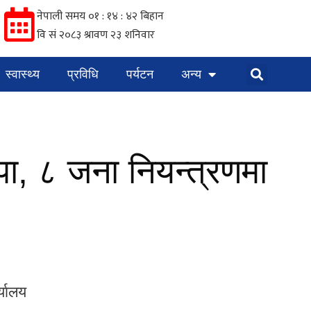
स्वास्थ्य
प्रविधि
पर्यटन
अन्य
पा, ८ जना नियन्त्रणमा
्यालय