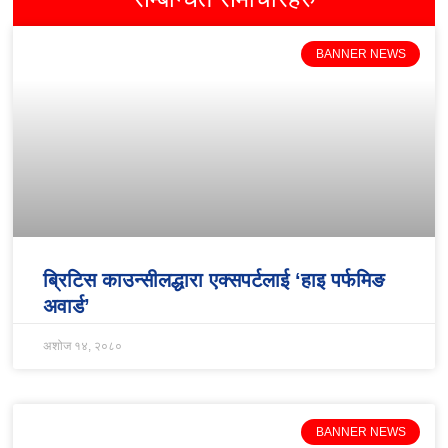
BANNER NEWS
ब्रिटिस काउन्सीलद्धारा एक्सपर्टलाई ‘हाइ पर्फमिङ
अवार्ड’
अशोज १४, २०८०
BANNER NEWS