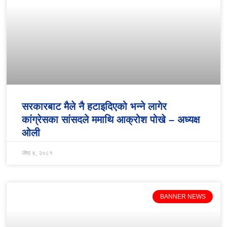
सरकारबाट मैले नै हटाइदिएको भन्ने लागेर
कांग्रेसका सांसदले ममाथि आक्रोश पोखे – अध्यक्ष
ओली
जेष्ठ ४, २०८१
BANNER NEWS