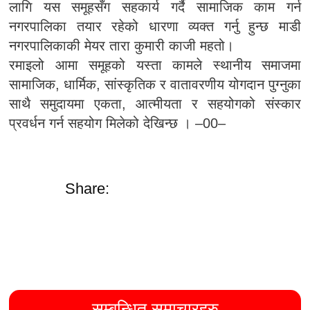
लागि यस समूहसँग सहकार्य गर्दै सामाजिक काम गर्न
नगरपालिका तयार रहेको धारणा व्यक्त गर्नु हुन्छ माडी
नगरपालिकाकी मेयर तारा कुमारी काजी महतो।
रमाइलो आमा समूहको यस्ता कामले स्थानीय समाजमा
सामाजिक, धार्मिक, सांस्कृतिक र वातावरणीय योगदान पुग्नुका
साथै समुदायमा एकता, आत्मीयता र सहयोगको संस्कार
प्रवर्धन गर्न सहयोग मिलेको देखिन्छ । –00–
Share:
सम्बन्धित समाचारहरु