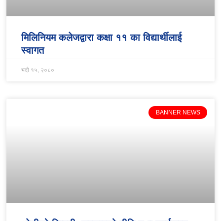
मिलिनियम कलेजद्वारा कक्षा ११ का विद्यार्थीलाई
स्वागत
भदौ १५, २०८०
BANNER NEWS