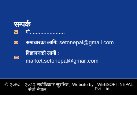
सम्पर्क
मो. .....................
समाचारका लागि:
setonepal@gmail.com
विज्ञापनको लागी
:
market.setonepal@gmail.com
© २०७८ - २०८२ सर्वाधिकार सुरक्षित,
Website by : WEBSOFT NEPAL
Pvt. Ltd.
सेतो नेपाल