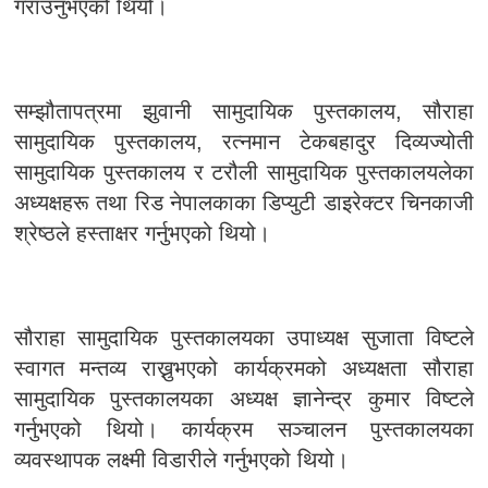
गराउनुभएको थियो।
सम्झौतापत्रमा झुवानी सामुदायिक पुस्तकालय, सौराहा
सामुदायिक पुस्तकालय, रत्नमान टेकबहादुर दिव्यज्योती
सामुदायिक पुस्तकालय र टरौली सामुदायिक पुस्तकालयलेका
अध्यक्षहरू तथा रिड नेपालकाका डिप्युटी डाइरेक्टर चिनकाजी
श्रेष्ठले हस्ताक्षर गर्नुभएको थियो।
सौराहा सामुदायिक पुस्तकालयका उपाध्यक्ष सुजाता विष्टले
स्वागत मन्तव्य राख्नुभएको कार्यक्रमको अध्यक्षता सौराहा
सामुदायिक पुस्तकालयका अध्यक्ष ज्ञानेन्द्र कुमार विष्टले
गर्नुभएको थियो। कार्यक्रम सञ्चालन पुस्तकालयका
व्यवस्थापक लक्ष्मी विडारीले गर्नुभएको थियो।