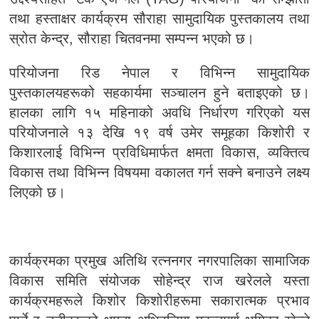
तथा हस्ताक्षर कार्यक्रम सौराहा सामुदायिक पुस्तकालय तथा
स्रोत केन्द्र, सौराहा चितवनमा सम्पन्न भएको छ।
परियोजना रिड नेपाल र विभिन्न सामुदायिक
पुस्तकालयहरूको सहकार्यमा सञ्चालन हुने बताइएको छ।
हालका लागि १५ महिनाको अवधि निर्धारण गरिएको यस
परियोजनाले १३ देखि १९ वर्ष उमेर समूहका किशोरी र
किशारलाई विभिन्न प्रविधिमार्फत क्षमता विकास, व्यक्तित्व
विकास तथा विभिन्न विषयमा वकालत गर्न सक्ने बनाउने लक्ष्य
लिएको छ।
कार्यक्रमका प्रमुख अतिथि रत्ननगर नगरपालिका सामाजिक
विकास समिति संयोजक सोहेन्द्र राज खरेलले यस्ता
कार्यक्रमहरूले किशोर किशोरीहरूमा सकारात्मक प्रभाव