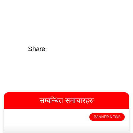
Share:
सम्बन्धित समाचारहरु
BANNER NEWS