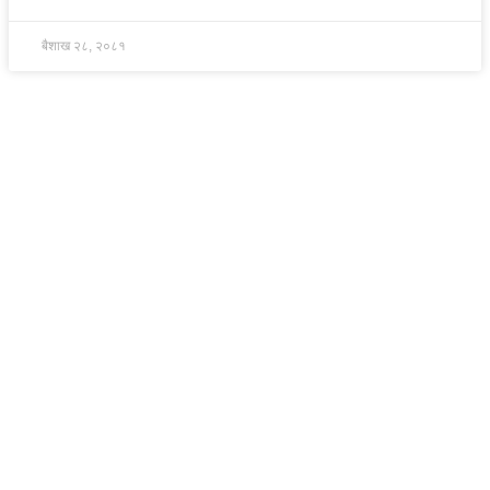
बैशाख २८, २०८१