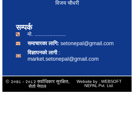
विजय चौधरी
सम्पर्क
मो. .....................
समाचारका लागि:
setonepal@gmail.com
विज्ञापनको लागी
:
market.setonepal@gmail.com
© २०७८ - २०८२ सर्वाधिकार सुरक्षित,
Website by : WEBSOFT
NEPAL Pvt. Ltd.
सेतो नेपाल