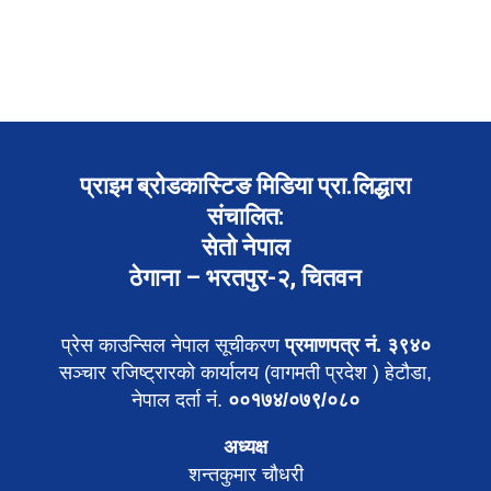
प्राइम ब्रोडकास्टिङ मिडिया प्रा.लिद्धारा
संचालित:
सेतो नेपाल
ठेगाना – भरतपुर-२, चितवन
प्रेस काउन्सिल नेपाल सूचीकरण
प्रमाणपत्र नं. ३९४०
सञ्चार रजिष्ट्रारको कार्यालय (वागमती प्रदेश ) हेटौडा,
नेपाल दर्ता नं.
००१७४/०७९/०८०
अध्यक्ष
शन्तकुमार चौधरी