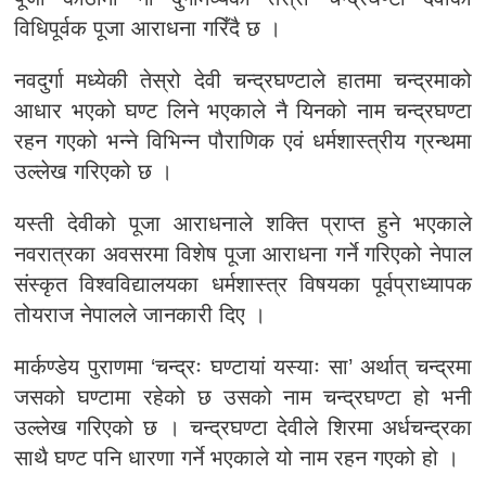
विधिपूर्वक पूजा आराधना गरिँदै छ ।
नवदुर्गा मध्येकी तेस्रो देवी चन्द्रघण्टाले हातमा चन्द्रमाको
आधार भएको घण्ट लिने भएकाले नै यिनको नाम चन्द्रघण्टा
रहन गएको भन्ने विभिन्न पौराणिक एवं धर्मशास्त्रीय ग्रन्थमा
उल्लेख गरिएको छ ।
यस्ती देवीको पूजा आराधनाले शक्ति प्राप्त हुने भएकाले
नवरात्रका अवसरमा विशेष पूजा आराधना गर्ने गरिएको नेपाल
संस्कृत विश्वविद्यालयका धर्मशास्त्र विषयका पूर्वप्राध्यापक
तोयराज नेपालले जानकारी दिए ।
मार्कण्डेय पुराणमा ‘चन्द्रः घण्टायां यस्याः सा’ अर्थात् चन्द्रमा
जसको घण्टामा रहेको छ उसको नाम चन्द्रघण्टा हो भनी
उल्लेख गरिएको छ । चन्द्रघण्टा देवीले शिरमा अर्धचन्द्रका
साथै घण्ट पनि धारणा गर्ने भएकाले यो नाम रहन गएको हो ।