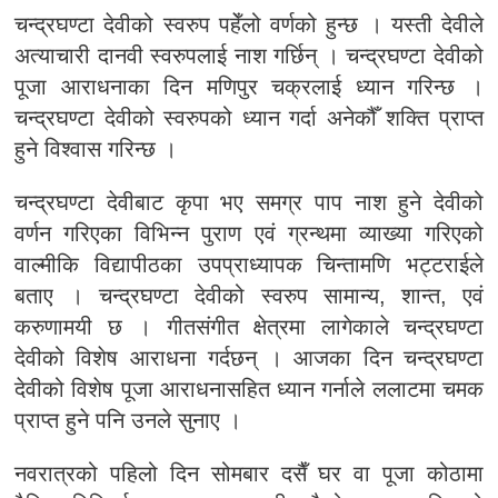
चन्द्रघण्टा देवीको स्वरुप पहेँलो वर्णको हुन्छ । यस्ती देवीले
अत्याचारी दानवी स्वरुपलाई नाश गर्छिन् । चन्द्रघण्टा देवीको
पूजा आराधनाका दिन मणिपुर चक्रलाई ध्यान गरिन्छ ।
चन्द्रघण्टा देवीको स्वरुपको ध्यान गर्दा अनेकौँ शक्ति प्राप्त
हुने विश्वास गरिन्छ ।
चन्द्रघण्टा देवीबाट कृपा भए समग्र पाप नाश हुने देवीको
वर्णन गरिएका विभिन्न पुराण एवं ग्रन्थमा व्याख्या गरिएको
वाल्मीकि विद्यापीठका उपप्राध्यापक चिन्तामणि भट्टराईले
बताए । चन्द्रघण्टा देवीको स्वरुप सामान्य, शान्त, एवं
करुणामयी छ । गीतसंगीत क्षेत्रमा लागेकाले चन्द्रघण्टा
देवीको विशेष आराधना गर्दछन् । आजका दिन चन्द्रघण्टा
देवीको विशेष पूजा आराधनासहित ध्यान गर्नाले ललाटमा चमक
प्राप्त हुने पनि उनले सुनाए ।
नवरात्रको पहिलो दिन सोमबार दसैँ घर वा पूजा कोठामा