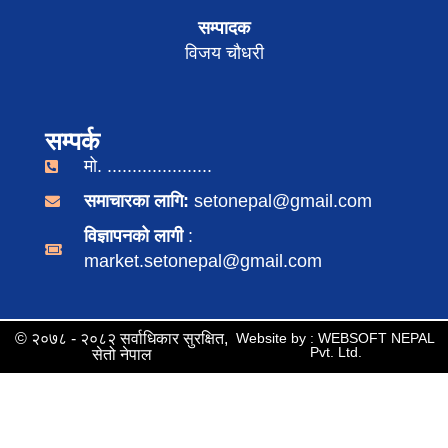
सम्पादक
विजय चौधरी
सम्पर्क
मो. .....................
समाचारका लागि:
setonepal@gmail.com
विज्ञापनको लागी
:
market.setonepal@gmail.com
© २०७८ - २०८२ सर्वाधिकार सुरक्षित,
Website by : WEBSOFT NEPAL
Pvt. Ltd.
सेतो नेपाल