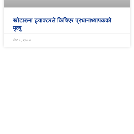
खोटाङमा ट्र्याक्टरले किचिएर प्रधानाध्यापकको
मृत्यु
जेष्ठ ८, २०८०