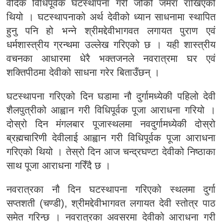
वैदिक विधिपूर्वक घटस्थापना गरी जौको जमरा राखिएको
थियो । घटस्थापनाको अर्थ देवीको ध्यान साधनामा स्थापित
हुनु पनि हो भन्ने श्रीमद्देवीभागवत लगायत पुराण एवं
धर्मशास्त्रीय ग्रन्थमा उल्लेख गरिएको छ । यही शास्त्रीय
वचनका आधारमा धेरै भक्तजनले नवरात्रमा घर एवं
शक्तिपीठमा देवीको साधना गरेर बिताउँछन् ।
घटस्थापना गरिएको दिन घडामा नौ दुर्गामध्येकी पहिलो देवी
शैलपुत्रीको आह्वान गरी विधिपूर्वक पूजा आराधना गरियो ।
दोस्रो दिन मंगलबार पूजास्थलमा नवदुर्गामध्येकी दोस्रो
ब्रह्मचारिणी देवीलाई आह्वान गरी विधिपूर्वक पूजा आराधना
गरिएको थियो । तेस्रो दिन आज चन्द्रघण्टा देवीको निष्ठाका
साथ पूजा आराधना गरिँदै छ ।
नवरात्रका नौ दिन घटस्थापना गरिएको स्थलमा दुर्गा
सप्तशती (चण्डी), श्रीमद्देवीभागवत लगायत देवी स्तोत्र पाठ
समेत गरिन्छ । नवरात्रका अवसरमा देवीको आराधना गरी