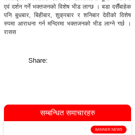
एवं दर्शन गर्ने भक्तजनको विशेष भीड लाग्छ । बडा दसैँबाहेक
पनि बुधबार, बिहीबार, शुक्रबार र शनिबार देवीको विशेष
रुपमा आराधना गर्न मन्दिरमा भक्तजनको भीड लाग्ने गर्छ ।
रासस
Share:
सम्बन्धित समाचारहरु
BANNER NEWS