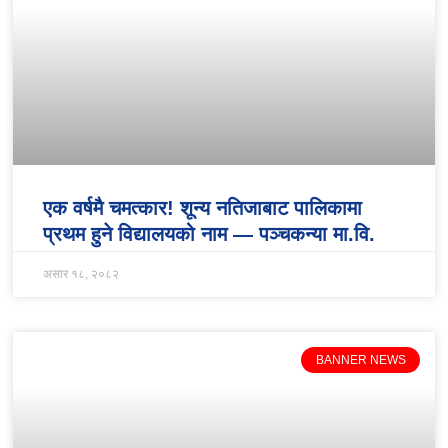
एक वर्षमै चमत्कार! शून्य नतिजाबाट पालिकामा
प्रथम हुने विद्यालयको नाम — पञ्चकन्या मा.वि.
असार १८, २०८२
BANNER NEWS