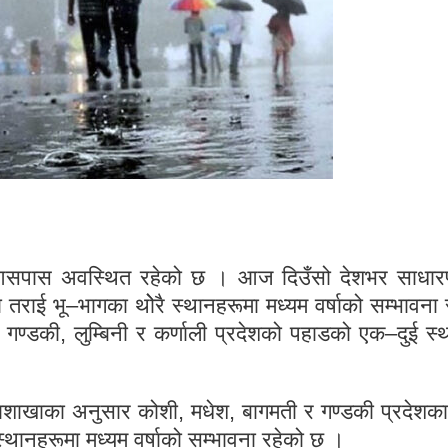
 आसपास अवस्थित रहेको छ । आज दिउँसो देशभर साधार
राई भू–भागका थोेरै स्थानहरूमा मध्यम वर्षाको सम्भावना 
गण्डकी, लुम्बिनी र कर्णाली प्रदेशको पहाडको एक–दुई स्
ाखाका अनुसार कोशी, मधेश, बागमती र गण्डकी प्रदेशका
्थानहरूमा मध्यम वर्षाको सम्भावना रहेको छ ।