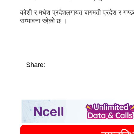
कोशी र मधेश प्रदेशलगायत बागमती प्रदेश र गण्ड
सम्भावना रहेको छ ।
Share: