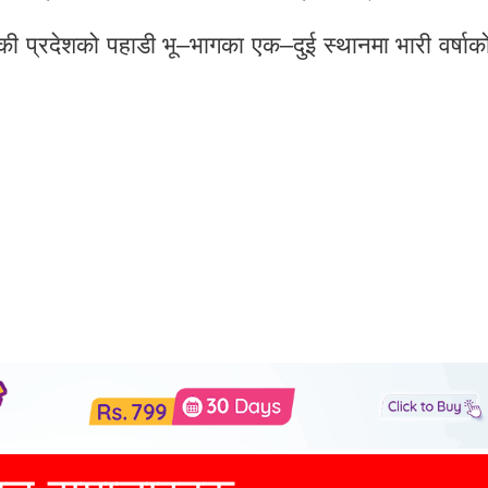
की प्रदेशको पहाडी भू–भागका एक–दुई स्थानमा भारी वर्षाक