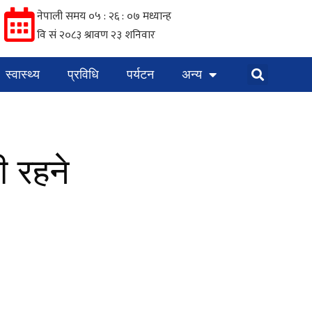
स्वास्थ्य
प्रविधि
पर्यटन
अन्य
 रहने