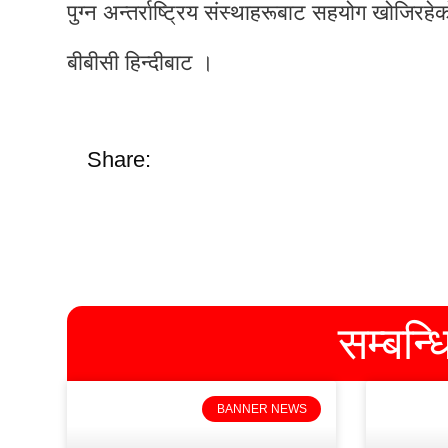
पुग्न अन्तर्राष्ट्रिय संस्थाहरूबाट सहयोग खोजिरह
बीबीसी हिन्दीबाट ।
Share:
सम्बन्
BANNER NEWS