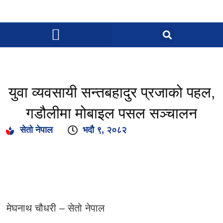
युवा व्यवसायी सन्तबहादुर प्रजाको पहल,
गडौलीमा मोबाइल पसल सञ्चालन
सेतो नेपाल
भदौ ९, २०८२
मेघनाथ चौधरी – सेतो नेपाल