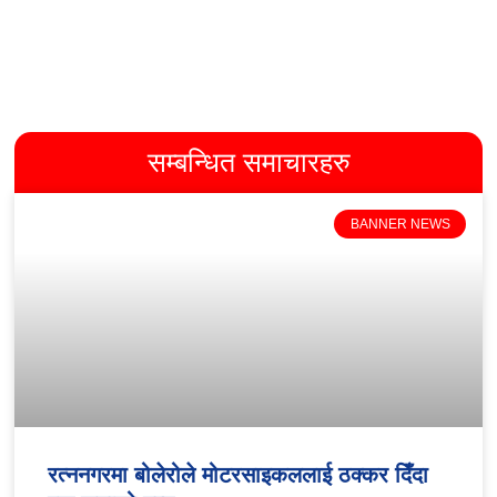
सम्बन्धित समाचारहरु
BANNER NEWS
रत्ननगरमा बोलेरोले मोटरसाइकललाई ठक्कर दिँदा