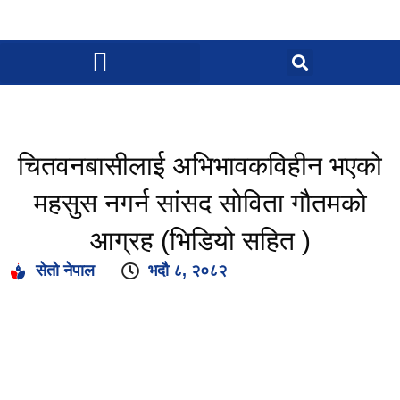
चितवनबासीलाई अभिभावकविहीन भएको
महसुस नगर्न सांसद सोविता गौतमको
आग्रह (भिडियो सहित )
सेतो नेपाल
भदौ ८, २०८२