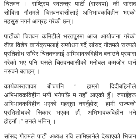
चितवन । राष्ट्रिय स्वतन्त्र पार्टी (रास्वपा) की सांसद
सोबिता गौतमले चितवनबासीलाई अभिभावकविहीन भएको
महसुस नगर्न आग्रह गरेकी छन्।
पार्टीको चितवन कमिटीले भरतपुरमा आज आयोजना गरेको
तीज विशेष कार्यक्रमलाई सम्बोधन गर्दै सांसद गौतमले राज्यले
प्रतिशोध साँधेर चितवनलाई अभिभावकविहीन बनाउने प्रयास
गरेको भए पनि यसले चितवनबासीको मनोबल कमजोर पार्न
नसक्ने बताइन् ।
कार्यव्यस्तताका बीचपनि “ हाम्रो दिदीबहिनीले
अभिभावकविहीन भयौं भनेपछि म यहाँ आएको हुँ। तपाईंहरू
अभिभावकविहीन भएको महसुस नगर्नुहोस्। हामी राज्यको
प्रतिशोधको सिकार भएका हौं, अभिभावकविहीन भने
होइनौं।” उनले भनिन् ।
सांसद गौतमले पार्टी अध्यक्ष रवि लामिछानेले देखाएको भिजन