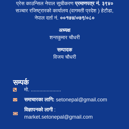
प्रेस काउन्सिल नेपाल सूचीकरण
प्रमाणपत्र नं. ३९४०
सञ्चार रजिष्ट्रारको कार्यालय (वागमती प्रदेश ) हेटौडा,
नेपाल दर्ता नं.
००१७४/०७९/०८०
अध्यक्ष
शन्तकुमार चौधरी
सम्पादक
विजय चौधरी
सम्पर्क
मो. .....................
समाचारका लागि:
setonepal@gmail.com
विज्ञापनको लागी
:
market.setonepal@gmail.com