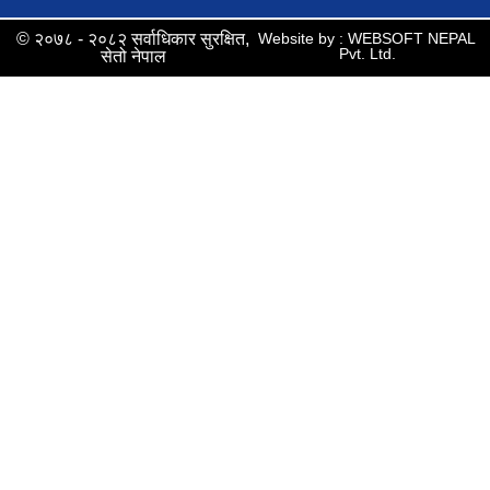
© २०७८ - २०८२ सर्वाधिकार सुरक्षित,
Website by : WEBSOFT NEPAL
Pvt. Ltd.
सेतो नेपाल