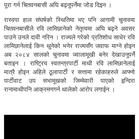
पूरा गर्न चितवनबासी अघि बढ्नुपर्नेमा जोड दिइन ।
रास्वपा हाल संघर्षको स्थितिमा भए पनि आगामी चुनावमा
चितवनबासीले रवि लामिछानेको नेतृत्वमा अघि बढ्ने अवसर
पाउने उनले दावी गरिन । राज्यले गरेको प्रतिशोध साधेर रवि
लामिछानेलाई किन थुनेको भनेर राज्यसँग जवाफ माग्ने होइन
अब २०८४ सालको चुनावमा ज्वालामूखी बनेर देखाउनुपर्ने
बताइन । राष्ट्रिय स्वतन्त्रपार्टी माथी रवि लामिछानेलाई
मात्रै होइन अहिले ठूलापार्टी र सत्तामा रहेकाहरुले आफ्नो
पार्टीवाट उप सभामूखको जिम्मेवारी पाएको इन्दिरा
रानामाथीपनि आक्रमणगर्न थालेको आरोप लगाईन ।