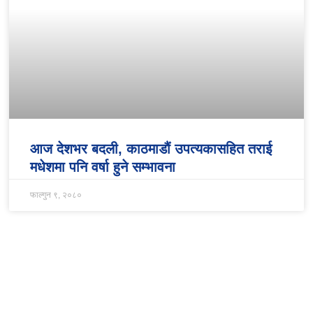
आज देशभर बदली, काठमाडौं उपत्यकासहित तराई
मधेशमा पनि वर्षा हुने सम्भावना
फाल्गुन ९, २०८०