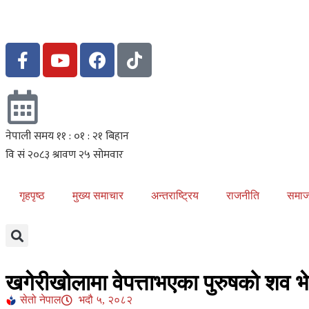
गृहपृष्ठ
मुख्य समाचार
अन्तराष्ट्रिय
राजनीति
समा
खगेरीखोलामा वेपत्ताभएका पुरुषको शव भ
सेतो नेपाल
भदौ ५, २०८२