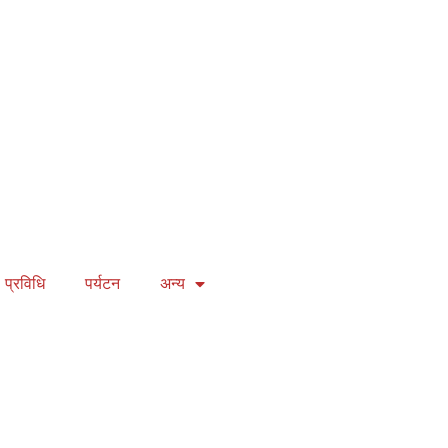
प्रविधि
पर्यटन
अन्य