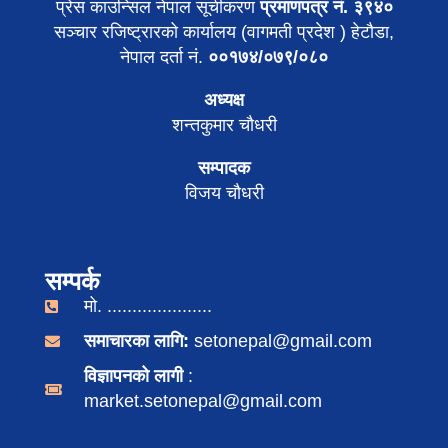
प्रेस काउन्सिल नेपाल सूचीकरण
प्रमाणपत्र नं. ३९४०
सञ्चार रजिष्ट्रारको कार्यालय (वागमती प्रदेश ) हेटौडा,
नेपाल दर्ता नं.
००१७४/०७९/०८०
अध्यक्ष
शन्तकुमार चौधरी
सम्पादक
विजय चौधरी
सम्पर्क
मो. .....................
समाचारका लागि:
setonepal@gmail.com
विज्ञापनको लागी
:
market.setonepal@gmail.com