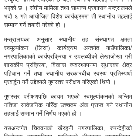
भएको छ । संघीय मामिला तथा सामान्य प्रशासन मन्त्रालयले
भदौ ६ गते आयोजित विशेष कार्यक्रममा ती स्थानीय तहलाई
सम्मान गर्ने तयारी गरेको हो ।
मन्त्रालयका अनुसार स्थानीय तह संस्थागत क्षमता
स्वमूल्यांकन (लिसा) कार्यक्रम अन्तर्गत गाउँपालिका/
नगरपालिकाको कार्यप्रक्रिया र उपलब्धीको लेखाजोखा गरी
शासकीय प्रक्रिया, विकास व्यवस्थापनमा सुधारका क्षेत्र
पहिचान गर्ने तथा स्थानीय सरकारबीच स्वस्थ प्रतिस्पर्धा
प्रवर्द्धन गर्ने उद्देश्यले गुणस्तर परीक्षण गरिएको थियो ।
गुणस्तर परीक्षणपछि कायम भएको स्वमूल्यांकनको अन्तिम
नतिजा सार्वजनिक गरिँदा उच्चतम अंक प्राप्त गर्ने स्थानीय
तहलाई सम्मान गर्ने निर्णय भएको हो ।
यसअन्तर्गत चितवनको खैरहनी नगरपालिका, रुपन्देहीको