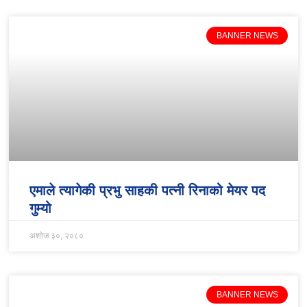
BANNER NEWS
एमाले त्यागेकी प्रभु साहकी पत्नी रिनाको मेयर पद
गुम्यो
अशोज ३०, २०८०
BANNER NEWS