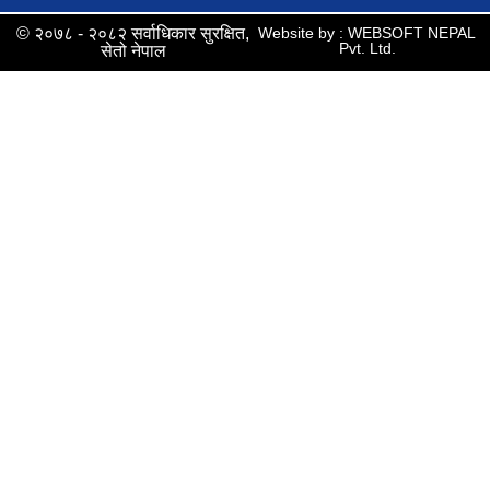
© २०७८ - २०८२ सर्वाधिकार सुरक्षित,
Website by : WEBSOFT NEPAL
Pvt. Ltd.
सेतो नेपाल