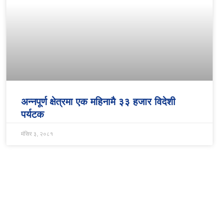
अन्नपूर्ण क्षेत्रमा एक महिनामै ३३ हजार विदेशी
पर्यटक
मंसिर ३, २०८१