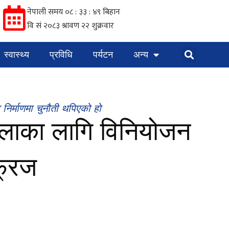
स्वास्थ्य
प्रविधि
पर्यटन
अन्य
 निर्माणमा चुनौती थपिएको हो
गशालाका लागि विनियोजन
्रिज