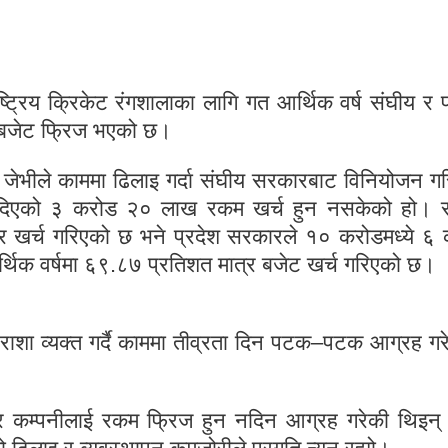
ाष्ट्रिय क्रिकेट रंगशालाका लागि गत आर्थिक वर्ष संघीय र प
ँ बजेट फ्रिज भएको छ।
र जेभीले काममा ढिलाइ गर्दा संघीय सरकारबाट विनियोजन ग
दिएको ३ करोड २० लाख रकम खर्च हुन नसकेको हो। स
 खर्च गरिएको छ भने प्रदेश सरकारले १० करोडमध्ये ६
थिक वर्षमा ६९.८७ प्रतिशत मात्र बजेट खर्च गरिएको छ।
राशा व्यक्त गर्दै काममा तीव्रता दिन पटक–पटक आग्रह गर
दार कम्पनीलाई रकम फ्रिज हुन नदिन आग्रह गरेकी थिइन