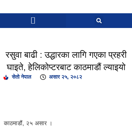
रसुवा बाढी : उद्धारका लागि गएका प्रहरी
घाइते, हेलिकोप्टरबाट काठमाडौं ल्याइयो
सेतो नेपाल
असार २५, २०८२
काठमाडौं, २५ असार ।