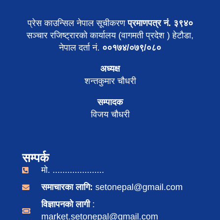
प्रेस काउन्सिल नेपाल सूचीकरण
प्रमाणपत्र नं. ३९४०
सञ्चार रजिष्ट्रारको कार्यालय (वागमती प्रदेश ) हेटौडा,
नेपाल दर्ता नं.
००१७४/०७९/०८०
अध्यक्ष
शन्तकुमार चौधरी
सम्पादक
विजय चौधरी
सम्पर्क
मो. .....................
समाचारका लागि:
setonepal@gmail.com
विज्ञापनको लागी
:
market.setonepal@gmail.com