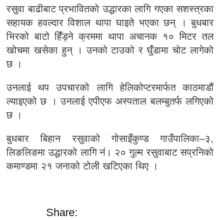
रसुवा बाढीबाट प्रभावितको उद्धारका लागि गएका सशस्त्रका
सहायक हवल्दार विशाल थापा घाइते भएका छन् । बुधबार
भिरको बाटो हिँड्ने क्रममा थापा अचानक १० मिटर तल
खोचमा खसेका हुन् । उनको टाउको र घुँडामा चोट लागेको
छ ।
उनलाई थप उपचारको लागि हेलिकोप्टरमार्फत काठमाडौं
ल्याइएको छ । उनलाई एपीएफ अस्पताल बलम्बुतर्फ लगिएको
छ ।
बुधबार बिहान रसुवाको गोसाइँकुण्ड गाउँपालिका–३,
लिङलिङमा उद्धारको लागि नं। २० गुल्म रसुवाबाट सप्रनिको
कमाण्डमा २१ जनाको टोली खटिएका थिए ।
Share: