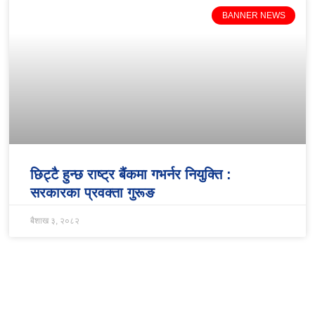
BANNER NEWS
छिट्टै हुन्छ राष्ट्र बैंकमा गभर्नर नियुक्ति :
सरकारका प्रवक्ता गुरूङ
बैशाख ३, २०८२