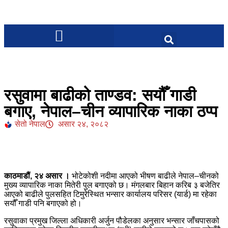
रसुवामा बाढीको ताण्डव: सयौँ गाडी
बगाए, नेपाल–चीन व्यापारिक नाका ठप्प
सेतो नेपाल
असार २४, २०८२
काठमाडौं, २४ असार ।
भोटेकोशी नदीमा आएको भीषण बाढीले नेपाल–चीनको
मुख्य व्यापारिक नाका मितेरी पुल बगाएको छ। मंगलबार बिहान करिब ३ बजेतिर
आएको बाढीले पुलसहित टिमुरेस्थित भन्सार कार्यालय परिसर (यार्ड) मा रहेका
सयौँ गाडी पनि बगाएको हो।
रसुवाका प्रमुख जिल्ला अधिकारी अर्जुन पौडेलका अनुसार भन्सार जाँचपासको