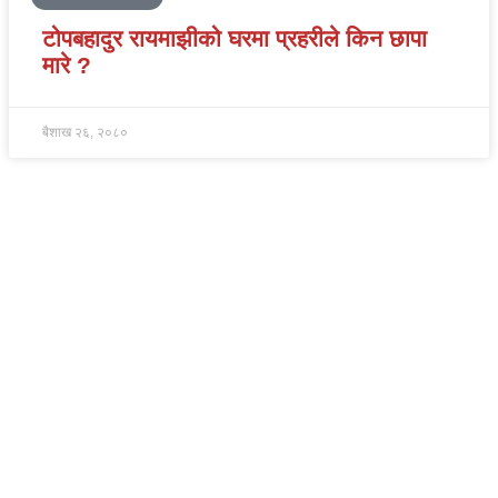
टोपबहादुर रायमाझीको घरमा प्रहरीले किन छापा
मारे ?
बैशाख २६, २०८०