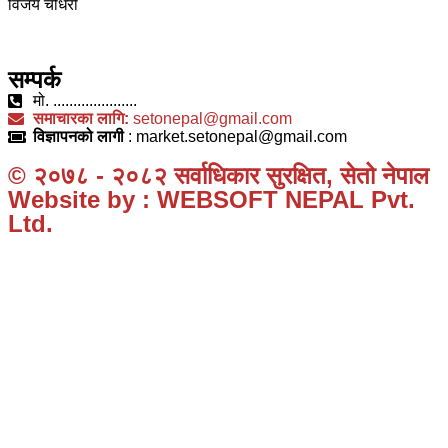
विजय चौधरी
सम्पर्क
मो. .....................
समाचारका लागि:
setonepal@gmail.com
विज्ञापनको लागी
: market.setonepal@gmail.com
© २०७८ - २०८२ सर्वाधिकार सुरक्षित, सेतो नेपाल
Website by : WEBSOFT NEPAL Pvt.
Ltd.