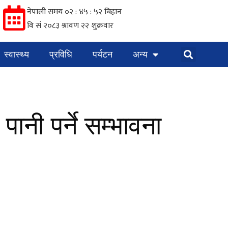
स्वास्थ्य
प्रविधि
पर्यटन
अन्य
 पानी पर्ने सम्भावना