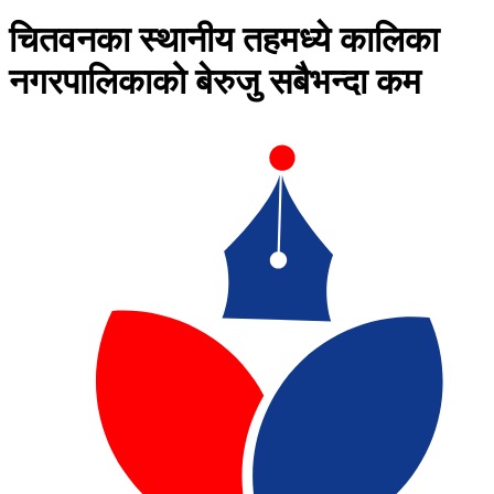
चितवनका स्थानीय तहमध्ये कालिका
नगरपालिकाको बेरुजु सबैभन्दा कम