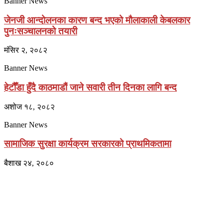
Banner News
जेनजी आन्दोलनका कारण बन्द भएको मौलाकाली केबलकार
पुनःसञ्चालनको तयारी
मंसिर २, २०८२
Banner News
हेटौँडा हुँदै काठमाडौं जाने सवारी तीन दिनका लागि बन्द
अशोज १८, २०८२
Banner News
सामाजिक सुरक्षा कार्यक्रम सरकारको प्राथमिकतामा
बैशाख २४, २०८०