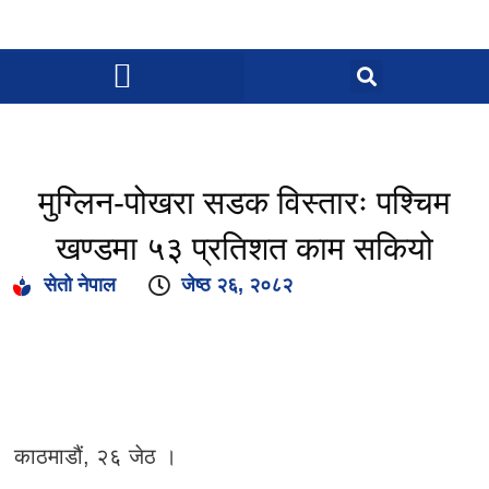
मुग्लिन-पोखरा सडक विस्तारः पश्चिम
खण्डमा ५३ प्रतिशत काम सकियो
सेतो नेपाल
जेष्ठ २६, २०८२
काठमाडौं, २६ जेठ ।