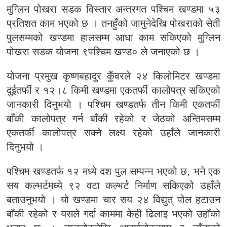
मुग्लिन पोखरा सडक विस्तार अन्तरगत पश्चिम खण्डमा ५३
प्रतिशत काम भएको छ । तनहुँको जामुनेदेखि पोखराको सेती
पुलसम्मको खण्डमा हालसम्म आधा काम सकिएको मुग्लिन
पोखरा सडक योजना ९पश्चिम खण्ड० ले जनाएको छ ।
योजना प्रमुख कृष्णबहादुर कुँवरले २४ किलोमिटर खण्डमा
दुईतर्फी र १२।८ किमी खण्डमा एकतर्फी कालोपत्र सकिएको
जानकारी दिनुभयो । पश्चिम खण्डतर्फ तीन किमी एकतर्फी
बाँकी कालोपत्र गर्न बाँकी रहेको र जेठको अन्तिमसम्म
एकतर्फी कालोपत्र सक्ने लक्ष्य रहेको उहाँले जानकारी
दिनुभयो ।
पश्चिम खण्डतर्फ १२ मध्ये दश पुल सम्पन्न भएको छ, भने एक
सय कल्भर्टमध्ये ९२ वटा कल्भर्ट निर्माण सकिएको उहाँले
बताउनुभयो । यो खण्डमा चार सय २४ विद्युत् पोल हटाउन
बाँकी रहेको र यसले गर्दा काममा केही ढिलाइ भएको उहाँको