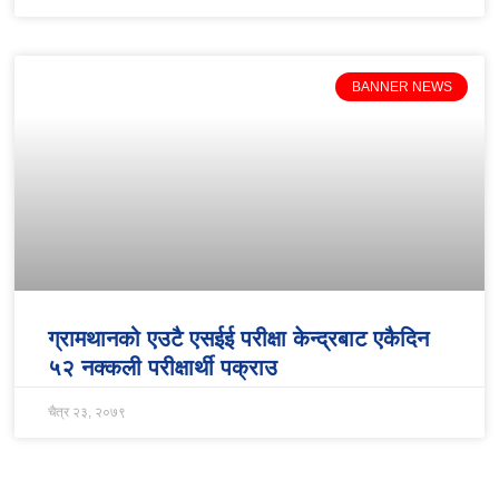
BANNER NEWS
ग्रामथानको एउटै एसईई परीक्षा केन्द्रबाट एकैदिन
५२ नक्कली परीक्षार्थी पक्राउ
चैत्र २३, २०७९