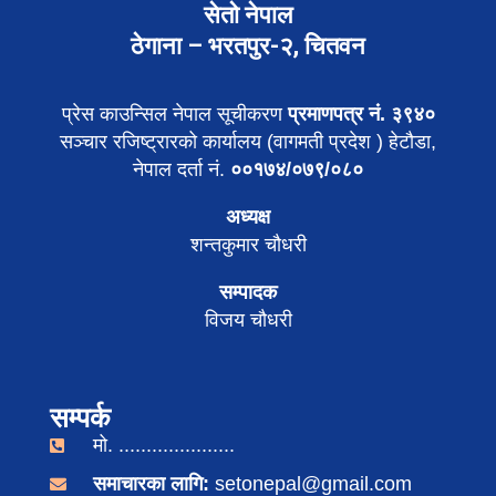
सेतो नेपाल
ठेगाना – भरतपुर-२, चितवन
प्रेस काउन्सिल नेपाल सूचीकरण
प्रमाणपत्र नं. ३९४०
सञ्चार रजिष्ट्रारको कार्यालय (वागमती प्रदेश ) हेटौडा,
नेपाल दर्ता नं.
००१७४/०७९/०८०
अध्यक्ष
शन्तकुमार चौधरी
सम्पादक
विजय चौधरी
सम्पर्क
मो. .....................
समाचारका लागि:
setonepal@gmail.com