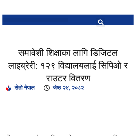
समावेशी शिक्षाका लागि डिजिटल
लाइब्रेरी: १२९ विद्यालयलाई सिपिओ र
राउटर वितरण
सेतो नेपाल
जेष्ठ २४, २०८२