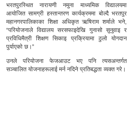
भरतपुरस्थित नारायणी नमुना माध्यमिक विद्यालयमा
आयोजित सामग्री हस्तान्तरण कार्यक्रममा बोल्दै भरतपुर
महानगरपालिकाका शिक्षा अधिकृत ऋषिराम शर्माले भने,
“परियोजनाले विद्यालय सरसफाइदेखि गुनासो सुनुवाइ र
प्रविधिमैत्री शिक्षण सिकाइ प्रक्रियामा ठुलो योगदान
पुर्याएको छ।”
उनले परियोजना फेजआउट भए पनि त्यसअन्तर्गत
सञ्चालित योजनाहरूलाई मर्न नदिने प्रतिबद्धता व्यक्त गरे।