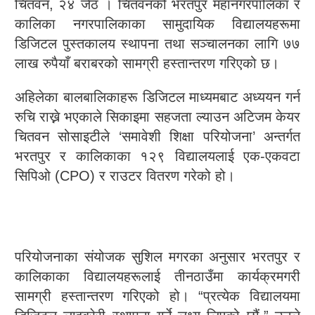
चितवन, २४ जेठ । चितवनको भरतपुर महानगरपालिका र
कालिका नगरपालिकाका सामुदायिक विद्यालयहरूमा
डिजिटल पुस्तकालय स्थापना तथा सञ्चालनका लागि ७७
लाख रुपैयाँ बराबरको सामग्री हस्तान्तरण गरिएको छ।
अहिलेका बालबालिकाहरू डिजिटल माध्यमबाट अध्ययन गर्न
रुचि राख्ने भएकाले सिकाइमा सहजता ल्याउन अटिजम केयर
चितवन सोसाइटीले ‘समावेशी शिक्षा परियोजना’ अन्तर्गत
भरतपुर र कालिकाका १२९ विद्यालयलाई एक-एकवटा
सिपिओ (CPO) र राउटर वितरण गरेको हो।
परियोजनाका संयोजक सुशिल मगरका अनुसार भरतपुर र
कालिकाका विद्यालयहरूलाई तीनठाउँमा कार्यक्रमगरी
सामग्री हस्तान्तरण गरिएको हो। “प्रत्येक विद्यालयमा