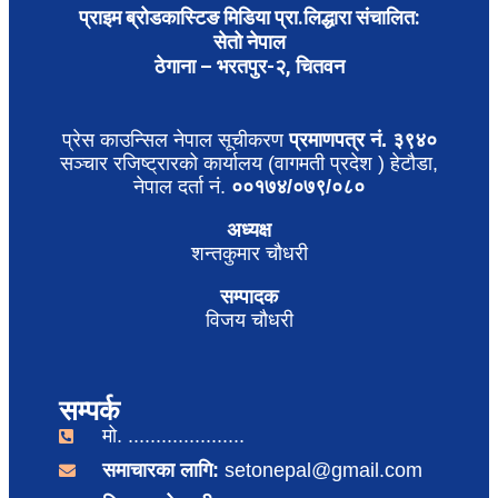
प्राइम ब्रोडकास्टिङ मिडिया प्रा.लिद्धारा संचालित:
सेतो नेपाल
ठेगाना – भरतपुर-२, चितवन
प्रेस काउन्सिल नेपाल सूचीकरण
प्रमाणपत्र नं. ३९४०
सञ्चार रजिष्ट्रारको कार्यालय (वागमती प्रदेश ) हेटौडा,
नेपाल दर्ता नं.
००१७४/०७९/०८०
अध्यक्ष
शन्तकुमार चौधरी
सम्पादक
विजय चौधरी
सम्पर्क
मो. .....................
समाचारका लागि:
setonepal@gmail.com