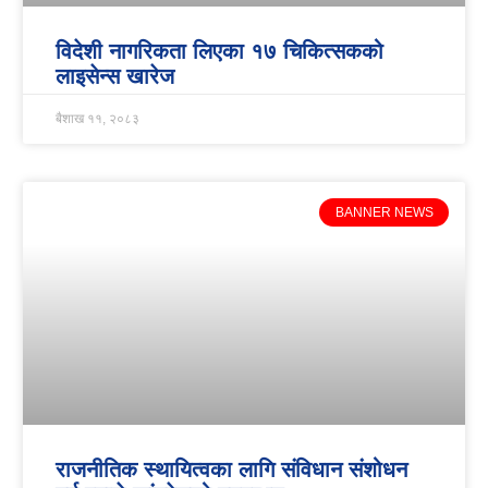
विदेशी नागरिकता लिएका १७ चिकित्सकको
लाइसेन्स खारेज
बैशाख ११, २०८३
BANNER NEWS
राजनीतिक स्थायित्वका लागि संविधान संशोधन