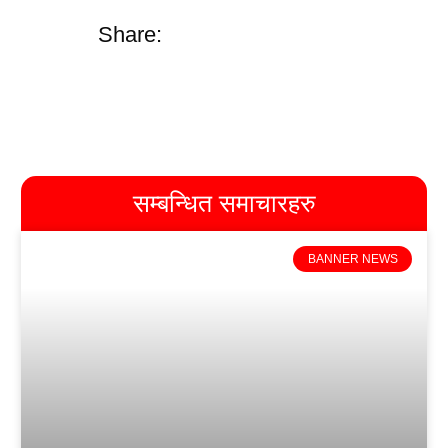
Share:
सम्बन्धित समाचारहरु
BANNER NEWS