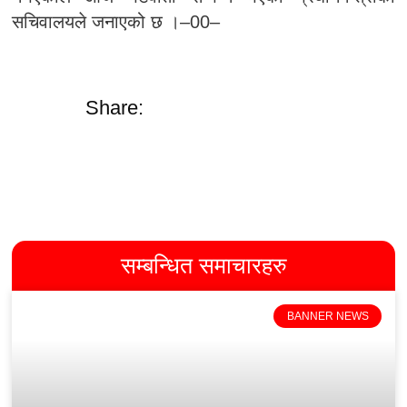
सचिवालयले जनाएको छ ।–00–
Share:
सम्बन्धित समाचारहरु
BANNER NEWS