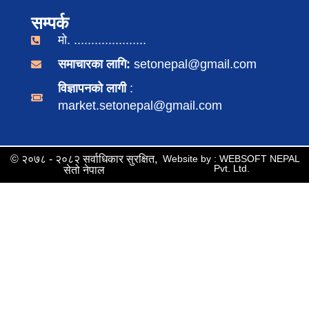
सम्पर्क
मो. .....................
समाचारका लागि:
setonepal@gmail.com
विज्ञापनको लागी
:
market.setonepal@gmail.com
© २०७८ - २०८२ सर्वाधिकार सुरक्षित,
Website by : WEBSOFT NEPAL
Pvt. Ltd.
सेतो नेपाल