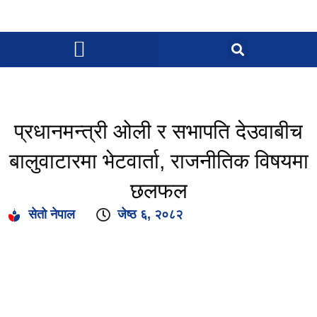
प्रधानमन्त्री ओली र सभापति देउवाबीच
बालुवाटारमा भेटवार्ता, राजनीतिक विषयमा
छलफल
सेतो नेपाल
जेष्ठ ६, २०८२