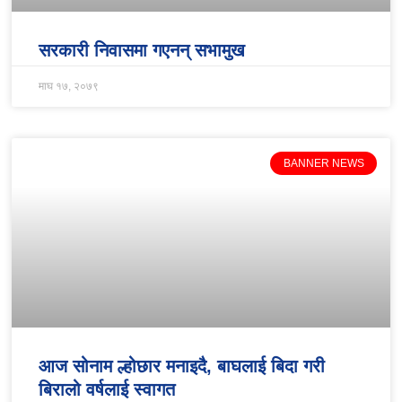
सरकारी निवासमा गएनन् सभामुख
माघ १७, २०७९
BANNER NEWS
आज सोनाम ल्होछार मनाइदै, बाघलाई बिदा गरी
बिरालो वर्षलाई स्वागत