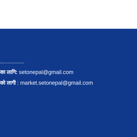
................
का लागि:
setonepal@gmail.com
पनको लागी
: market.setonepal@gmail.com