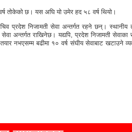
र्ष तोकेको छ। यस अघि यो उमेर हद ५८ वर्ष थियो।
सचिव प्रदेश निजामती सेवा अन्तर्गत रहने छन्। स्थानीय
सेवा अन्तर्गत राखिनेछ। यद्यपि, प्रदेश निजामती सेवाका
यार नभएसम्म बढीमा १० वर्ष संघीय सेवाबाट खटाउने व्य