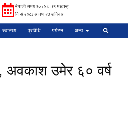
स्वास्थ्य
प्रविधि
पर्यटन
अन्य
, अवकाश उमेर ६० वर्ष