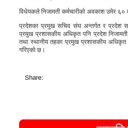
विधेयकले निजामती कर्मचारीको अवकाश उमेर ६० व
प्रदेशका प्रमुख सचिव संघ अन्तर्गत र प्रदेश 
प्रमुख प्रशासकीय अधिकृत पनि प्रदेश निजामती 
तथा स्थानीय तहका प्रमुख प्रशासकीय अधिकृत त
गरिएको छ।
Share: