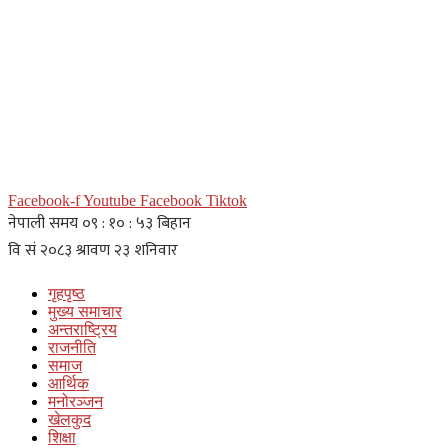
Facebook-f
Youtube
Facebook
Tiktok
गृहपृष्ठ
मुख्य समाचार
अन्तराष्ट्रिय
राजनीति
समाज
आर्थिक
मनोरञ्जन
खेलकुद
शिक्षा