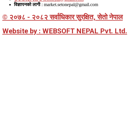
विज्ञापनको लागी
: market.setonepal@gmail.com
© २०७८ - २०८२ सर्वाधिकार सुरक्षित, सेतो नेपाल
Website by : WEBSOFT NEPAL Pvt. Ltd.