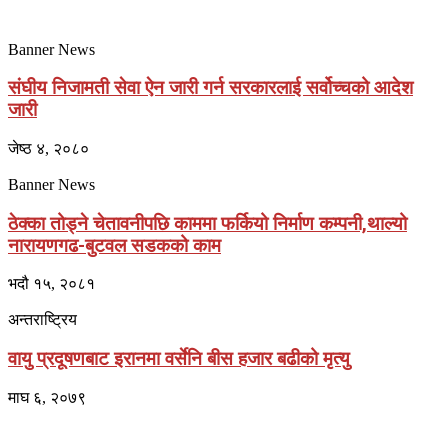
Banner News
संघीय निजामती सेवा ऐन जारी गर्न सरकारलाई सर्वोच्चको आदेश
जारी
जेष्ठ ४, २०८०
Banner News
ठेक्का तोड्ने चेतावनीपछि काममा फर्कियो निर्माण कम्पनी,थाल्यो
नारायणगढ-बुटवल सडकको काम
भदौ १५, २०८१
अन्तराष्ट्रिय
वायु प्रदूषणबाट इरानमा वर्सेनि बीस हजार बढीको मृत्यु
माघ ६, २०७९