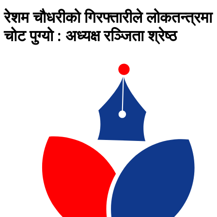
रेशम चौधरीको गिरफ्तारीले लोकतन्त्रमा
चोट पुग्यो : अध्यक्ष रञ्जिता श्रेष्ठ