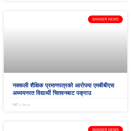
BANNER NEWS
नक्कली शैक्षिक प्रमाणपत्रको आरोपमा एमबीबीएस
अध्ययनरत विद्यार्थी चितवनबाट पक्राउ
भदौ १, २०८०
BANNER NEWS