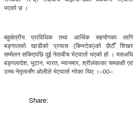
भएको छ ।
बहुक्षेत्रीय प्राविधिक तथा आर्थिक सहयोगका लागि
बङ्गालको खाडीको प्रयास (बिम्स्टेक)को छैटौँ शिखर
सम्मेलन सकिएपछि दुई नेताबीच भेटवार्ता भएको हो । यसअघि
बङ्गलादेश, भुटान, भारत, म्यानमार, श्रीलंकाका समकक्षी एवं
उच्च नेतृत्वसँग ओलीले भेटवार्ता गरेका थिए ।–00–
Share: