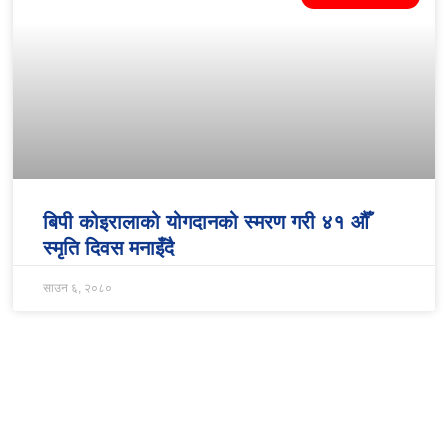
बिपी कोइरालाको योगदानको स्मरण गरी ४१ औँ
स्मृति दिवस मनाइँदै
साउन ६, २०८०