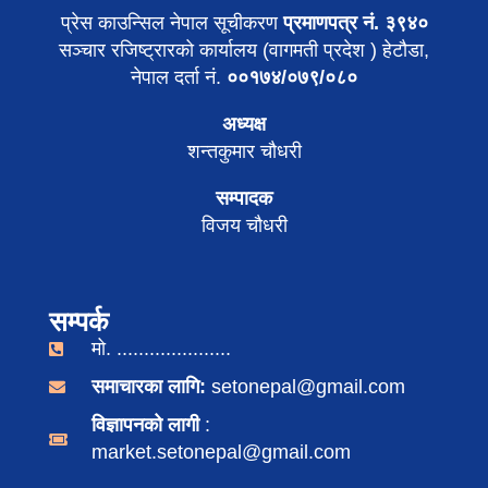
प्रेस काउन्सिल नेपाल सूचीकरण
प्रमाणपत्र नं. ३९४०
सञ्चार रजिष्ट्रारको कार्यालय (वागमती प्रदेश ) हेटौडा,
नेपाल दर्ता नं.
००१७४/०७९/०८०
अध्यक्ष
शन्तकुमार चौधरी
सम्पादक
विजय चौधरी
सम्पर्क
मो. .....................
समाचारका लागि:
setonepal@gmail.com
विज्ञापनको लागी
:
market.setonepal@gmail.com