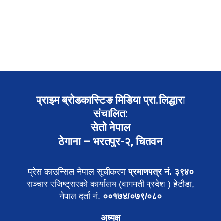
प्राइम ब्रोडकास्टिङ मिडिया प्रा.लिद्धारा
संचालित:
सेतो नेपाल
ठेगाना – भरतपुर-२, चितवन
प्रेस काउन्सिल नेपाल सूचीकरण
प्रमाणपत्र नं. ३९४०
सञ्चार रजिष्ट्रारको कार्यालय (वागमती प्रदेश ) हेटौडा,
नेपाल दर्ता नं.
००१७४/०७९/०८०
अध्यक्ष