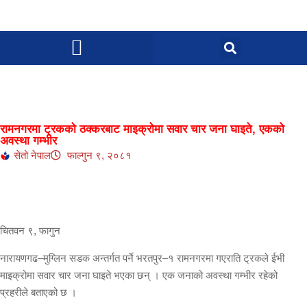
रामनगरमा ट्रकको ठक्करबाट माइक्रोमा सवार चार जना घाइते, एकको
अवस्था गम्भीर
सेतो नेपाल
फाल्गुन ९, २०८१
चितवन ९, फागुन
नारायणगढ–मुग्लिन सडक अन्तर्गत पर्ने भरतपुर–१ रामनगरमा गएराति ट्रकले ईभी
माइक्रोमा सवार चार जना घाइते भएका छन् । एक जनाको अवस्था गम्भीर रहेको
प्रहरीले बताएको छ ।