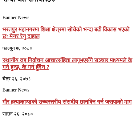
Banner News
भरतपुर महानगरमा शिक्षा क्षेत्रमा सोचेको भन्दा बढी विकास भएको
छः मेयर रेनु दाहाल
फाल्गुन ७, २०८०
स्थानीय तह निर्वाचन आचारसंहिता लागूभएसँगै सञ्चार माध्यमले के
गर्न हुन्छ, के गर्न हुँदैन ?
चैत्र २६, २०७८
Banner News
गौर हत्याकाण्डको उच्चस्तरीय संसदीय छानबिन गर्न जसपाको माग
साउन २६, २०८०