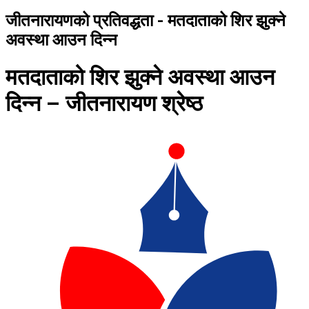
जीतनारायणको प्रतिवद्धता - मतदाताको शिर झुक्ने
अवस्था आउन दिन्न
मतदाताको शिर झुक्ने अवस्था आउन
दिन्न – जीतनारायण श्रेष्ठ