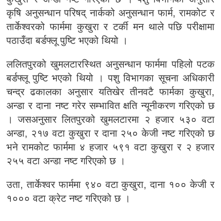
कृषि अनुसन्धान परिषद् नार्कको अनुसन्धान फार्म, रामकोट र
तार्केश्वरको फार्ममा कुखुरा र टर्की मन थाले पछि परीक्षामा
पठाउँदा बर्डफ्लू पुष्टि भएको थियो ।
ललितपुरको खुमलटारस्थित अनुसन्धान फार्ममा पहिलो पटक
बर्डफ्लू पुष्टि भएको थियो । पशु विभागका सूचना अधिकारी
चन्द्र ढकालका अनुसार यतिखेर तीनवटै फार्मका कुखुरा,
अन्डा र दाना नष्ट गरेर सम्भावित क्षति न्यूनीकरण गरिएको छ
। जसअनुसार लितपुरको खुमलटारमा २ हजार ५३० वटा
अन्डा, २१७ वटा कुखुरा र दाना २५० केजी नष्ट गरिएको छ
भने रामकोट फार्ममा ४ हजार ५९१ वटा कुखुरा र २ हजार
२५५ वटा अन्डा नष्ट गरिएको छ ।
उता, तार्केश्वर फार्ममा ९४० वटा कुखुरा, दाना १०० केजी र
१००० वटा क्रेट नष्ट गरिएको छ ।