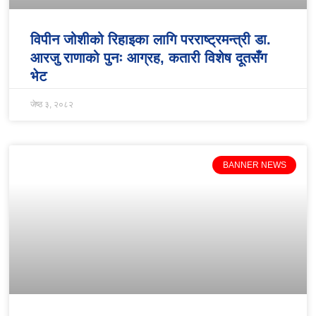
विपीन जोशीको रिहाइका लागि परराष्ट्रमन्त्री डा.
आरजु राणाको पुनः आग्रह, कतारी विशेष दूतसँग
भेट
जेष्ठ ३, २०८२
BANNER NEWS