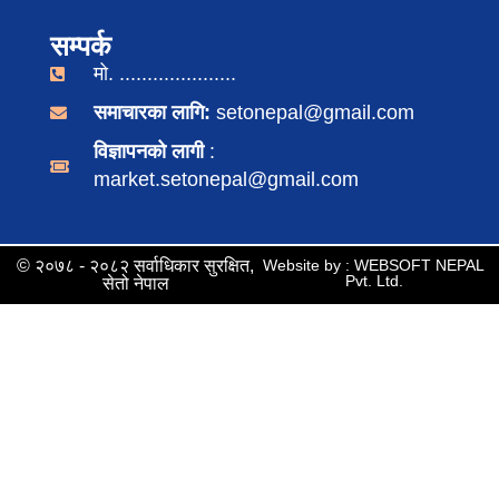
सम्पर्क
मो. .....................
समाचारका लागि:
setonepal@gmail.com
विज्ञापनको लागी
:
market.setonepal@gmail.com
© २०७८ - २०८२ सर्वाधिकार सुरक्षित,
Website by : WEBSOFT NEPAL
Pvt. Ltd.
सेतो नेपाल