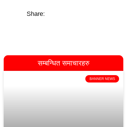
Share:
सम्बन्धित समाचारहरु
BANNER NEWS