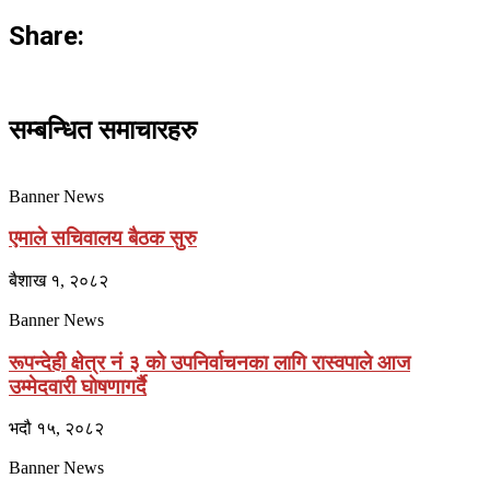
Share:
सम्बन्धित समाचारहरु
Banner News
एमाले सचिवालय बैठक सुरु
बैशाख १, २०८२
Banner News
रूपन्देही क्षेत्र नं ३ काे उपनिर्वाचनका लागि रास्वपाले आज
उम्मेदवारी घाेषणागर्दै
भदौ १५, २०८२
Banner News