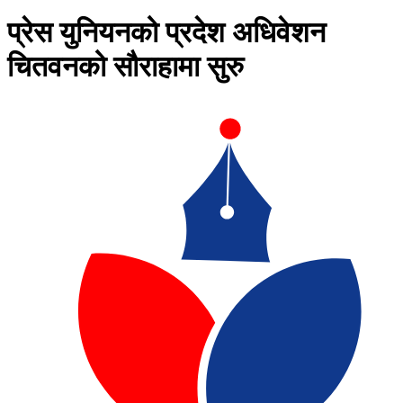
प्रेस युनियनको प्रदेश अधिवेशन
चितवनको सौराहामा सुरु