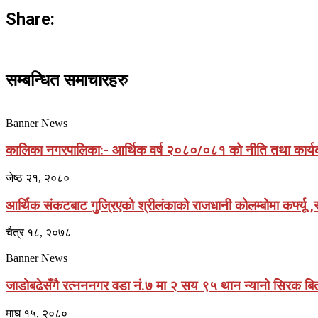
Share:
सम्बन्धित समाचारहरु
Banner News
कालिका नगरपालिका:- आर्थिक वर्ष २०८०/०८१ काे नीति तथा कार्यक
जेष्ठ २१, २०८०
आर्थिक संकटबाट गुज्रिएको श्रीलंकाको राजधानी कोलम्बोमा कर्फ्यू
चैत्र १८, २०७८
Banner News
जाडोबढेसँगै रत्नननगर वडा नं.७ मा २ सय ९५ थान न्यानो सिरक ब
माघ १५, २०८०