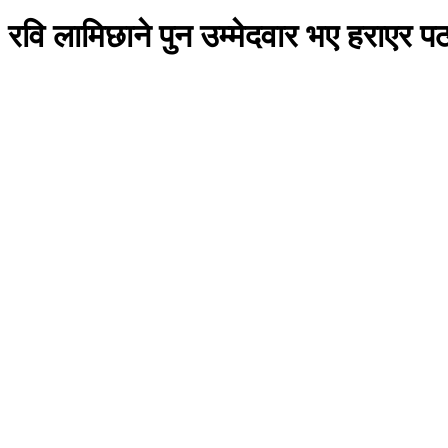
रवि लामिछाने पुन उम्मेदवार भए हराएर प