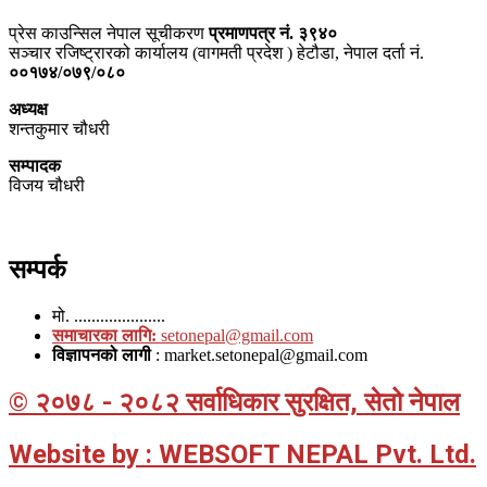
प्रेस काउन्सिल नेपाल सूचीकरण
प्रमाणपत्र नं. ३९४०
सञ्चार रजिष्ट्रारको कार्यालय (वागमती प्रदेश ) हेटौडा, नेपाल दर्ता नं.
००१७४/०७९/०८०
अध्यक्ष
शन्तकुमार चौधरी
सम्पादक
विजय चौधरी
सम्पर्क
मो. .....................
समाचारका लागि:
setonepal@gmail.com
विज्ञापनको लागी
: market.setonepal@gmail.com
© २०७८ - २०८२ सर्वाधिकार सुरक्षित, सेतो नेपाल
Website by : WEBSOFT NEPAL Pvt. Ltd.